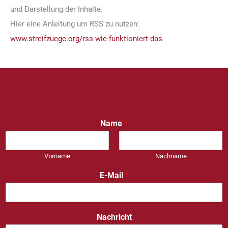
und Darstellung der Inhalte.
Hier eine Anleitung um RSS zu nutzen:
www.streifzuege.org/rss-wie-funktioniert-das
Name
*
Vorname
Nachname
E-Mail
*
Nachricht