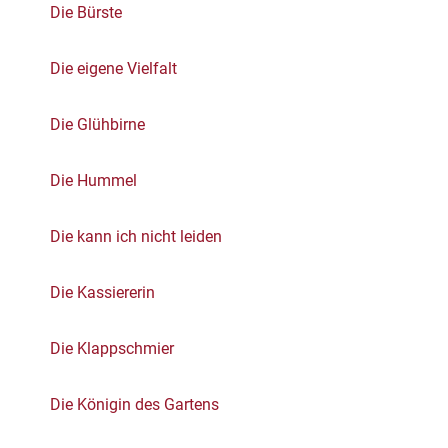
Die Bürste
Die eigene Vielfalt
Die Glühbirne
Die Hummel
Die kann ich nicht leiden
Die Kassiererin
Die Klappschmier
Die Königin des Gartens