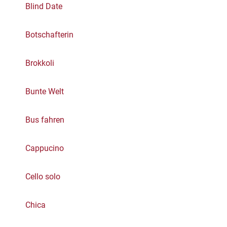
Blind Date
Botschafterin
Brokkoli
Bunte Welt
Bus fahren
Cappucino
Cello solo
Chica