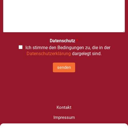
Datenschutz
*
Ich stimme den Bedingungen zu, die in der
Datenschutzerklärung
dargelegt sind.
senden
Kontakt
Impressum
Datenschutz