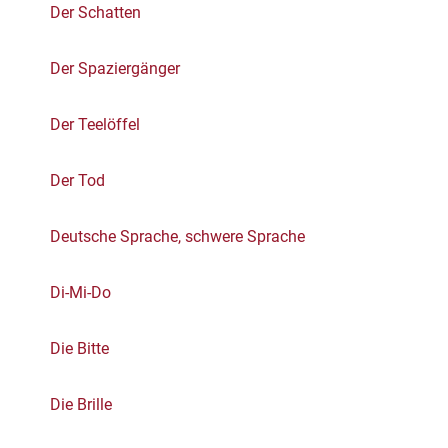
Der Schatten
Der Spaziergänger
Der Teelöffel
Der Tod
Deutsche Sprache, schwere Sprache
Di-Mi-Do
Die Bitte
Die Brille