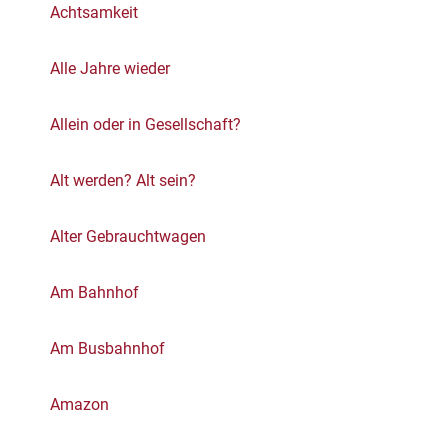
Achtsamkeit
Alle Jahre wieder
Allein oder in Gesellschaft?
Alt werden? Alt sein?
Alter Gebrauchtwagen
Am Bahnhof
Am Busbahnhof
Amazon