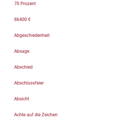
70 Prozent
86400 €
Abgeschiedenheit
Absage
Abschied
Abschlussfeier
Absicht
Achte auf die Zeichen