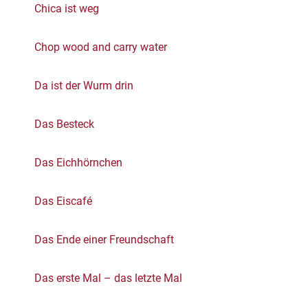
Chica ist weg
Chop wood and carry water
Da ist der Wurm drin
Das Besteck
Das Eichhörnchen
Das Eiscafé
Das Ende einer Freundschaft
Das erste Mal – das letzte Mal