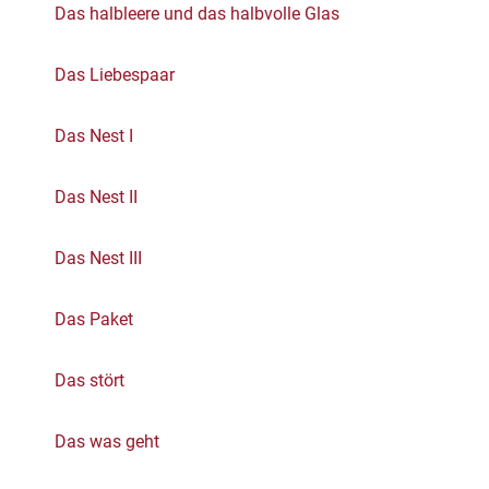
Das halbleere und das halbvolle Glas
Das Liebespaar
Das Nest I
Das Nest II
Das Nest III
Das Paket
Das stört
Das was geht