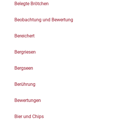
Belegte Brötchen
Beobachtung und Bewertung
Bereichert
Bergriesen
Bergseen
Berührung
Bewertungen
Bier und Chips