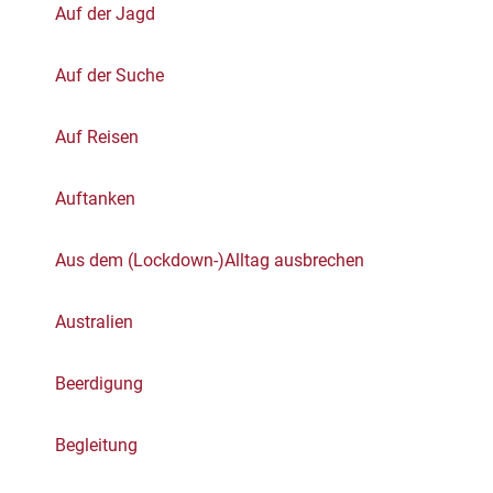
Auf der Jagd
Auf der Suche
Auf Reisen
Auftanken
Aus dem (Lockdown-)Alltag ausbrechen
Australien
Beerdigung
Begleitung