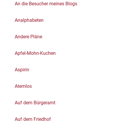
An die Besucher meines Blogs
Analphabeten
Andere Pläne
Apfel-Mohn-Kuchen
Aspirin
Atemlos
Auf dem Bürgeramt
Auf dem Friedhof