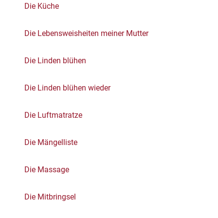
Die Küche
Die Lebensweisheiten meiner Mutter
Die Linden blühen
Die Linden blühen wieder
Die Luftmatratze
Die Mängelliste
Die Massage
Die Mitbringsel