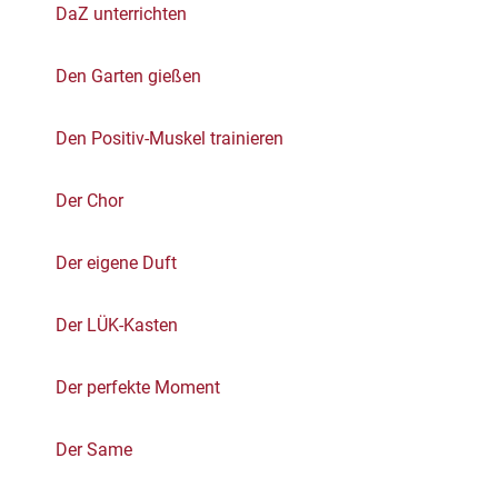
DaZ unterrichten
Den Garten gießen
Den Positiv-Muskel trainieren
Der Chor
Der eigene Duft
Der LÜK-Kasten
Der perfekte Moment
Der Same