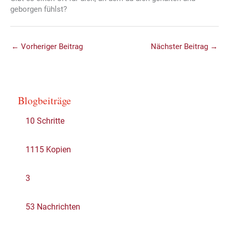
geborgen fühlst?
←
Vorheriger Beitrag
Nächster Beitrag
→
Blogbeiträge
10 Schritte
1115 Kopien
3
53 Nachrichten