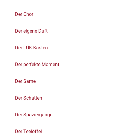
Der Chor
Der eigene Duft
Der LÜK-Kasten
Der perfekte Moment
Der Same
Der Schatten
Der Spaziergänger
Der Teelöffel