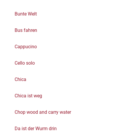
Bunte Welt
Bus fahren
Cappucino
Cello solo
Chica
Chica ist weg
Chop wood and carry water
Da ist der Wurm drin