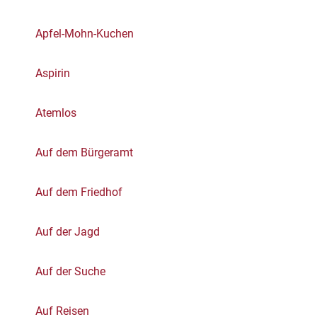
Apfel-Mohn-Kuchen
Aspirin
Atemlos
Auf dem Bürgeramt
Auf dem Friedhof
Auf der Jagd
Auf der Suche
Auf Reisen