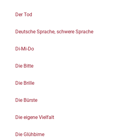
Der Tod
Deutsche Sprache, schwere Sprache
Di-Mi-Do
Die Bitte
Die Brille
Die Bürste
Die eigene Vielfalt
Die Glühbirne