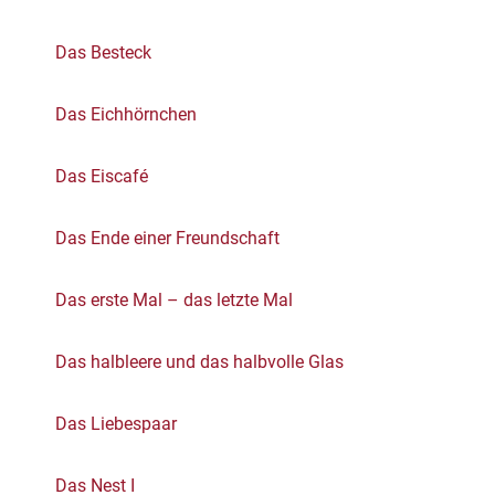
Das Besteck
Das Eichhörnchen
Das Eiscafé
Das Ende einer Freundschaft
Das erste Mal – das letzte Mal
Das halbleere und das halbvolle Glas
Das Liebespaar
Das Nest I