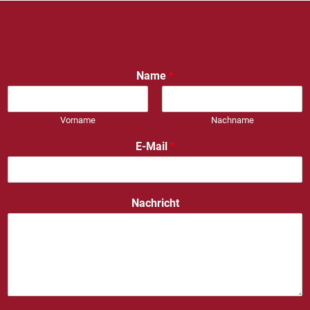
Name
*
Vorname
Nachname
E-Mail
*
Nachricht