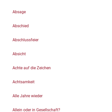
Absage
Abschied
Abschlussfeier
Absicht
Achte auf die Zeichen
Achtsamkeit
Alle Jahre wieder
Allein oder in Gesellschaft?