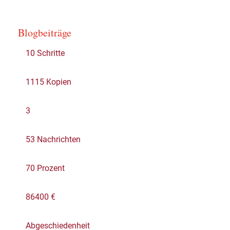
Blogbeiträge
10 Schritte
1115 Kopien
3
53 Nachrichten
70 Prozent
86400 €
Abgeschiedenheit