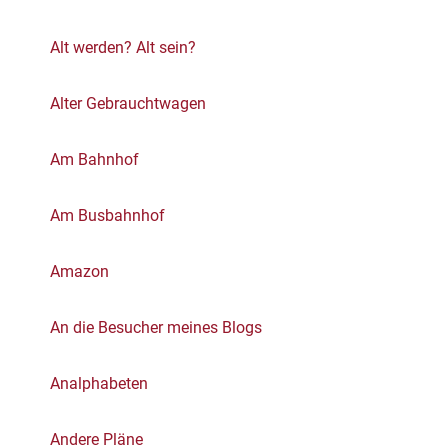
Alt werden? Alt sein?
Alter Gebrauchtwagen
Am Bahnhof
Am Busbahnhof
Amazon
An die Besucher meines Blogs
Analphabeten
Andere Pläne