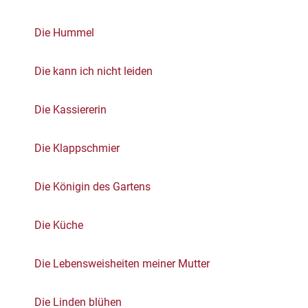
Die Hummel
Die kann ich nicht leiden
Die Kassiererin
Die Klappschmier
Die Königin des Gartens
Die Küche
Die Lebensweisheiten meiner Mutter
Die Linden blühen