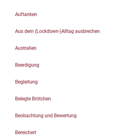
Auftanken
Aus dem (Lockdown-)Alltag ausbrechen
Australien
Beerdigung
Begleitung
Belegte Brötchen
Beobachtung und Bewertung
Bereichert