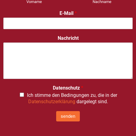
Vorname
Nachname
E-Mail
*
Nachricht
Datenschutz
*
Ich stimme den Bedingungen zu, die in der
Datenschutzerklärung
dargelegt sind.
senden