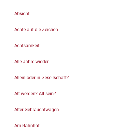
Absicht
Achte auf die Zeichen
Achtsamkeit
Alle Jahre wieder
Allein oder in Gesellschaft?
Alt werden? Alt sein?
Alter Gebrauchtwagen
Am Bahnhof