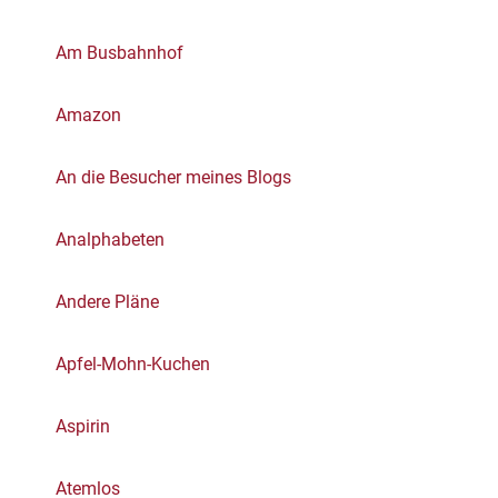
Am Busbahnhof
Amazon
An die Besucher meines Blogs
Analphabeten
Andere Pläne
Apfel-Mohn-Kuchen
Aspirin
Atemlos