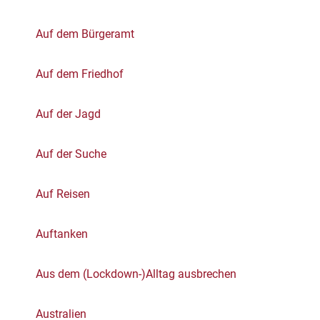
Auf dem Bürgeramt
Auf dem Friedhof
Auf der Jagd
Auf der Suche
Auf Reisen
Auftanken
Aus dem (Lockdown-)Alltag ausbrechen
Australien