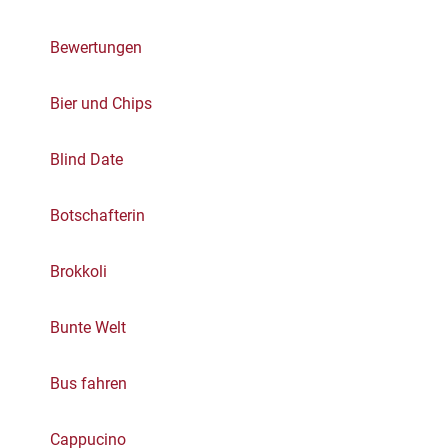
Bewertungen
Bier und Chips
Blind Date
Botschafterin
Brokkoli
Bunte Welt
Bus fahren
Cappucino