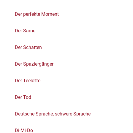
Der perfekte Moment
Der Same
Der Schatten
Der Spaziergänger
Der Teelöffel
Der Tod
Deutsche Sprache, schwere Sprache
Di-Mi-Do