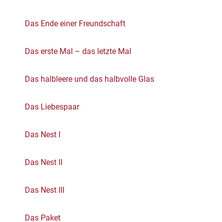
Das Ende einer Freundschaft
Das erste Mal – das letzte Mal
Das halbleere und das halbvolle Glas
Das Liebespaar
Das Nest I
Das Nest II
Das Nest III
Das Paket