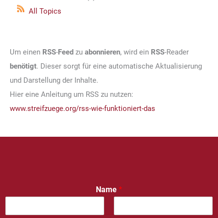
All Topics
Um einen
RSS
-
Feed
zu
abonnieren
, wird ein
RSS
-Reader
benötigt
. Dieser sorgt für eine automatische Aktualisierung
und Darstellung der Inhalte.
Hier eine Anleitung um RSS zu nutzen:
www.streifzuege.org/rss-wie-funktioniert-das
Name
*