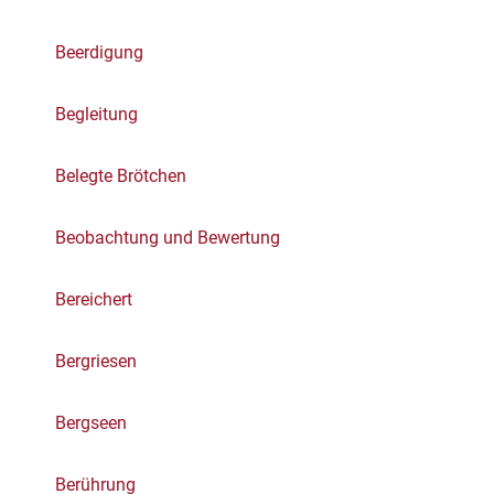
Beerdigung
Begleitung
Belegte Brötchen
Beobachtung und Bewertung
Bereichert
Bergriesen
Bergseen
Berührung