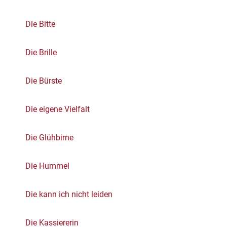
Die Bitte
Die Brille
Die Bürste
Die eigene Vielfalt
Die Glühbirne
Die Hummel
Die kann ich nicht leiden
Die Kassiererin