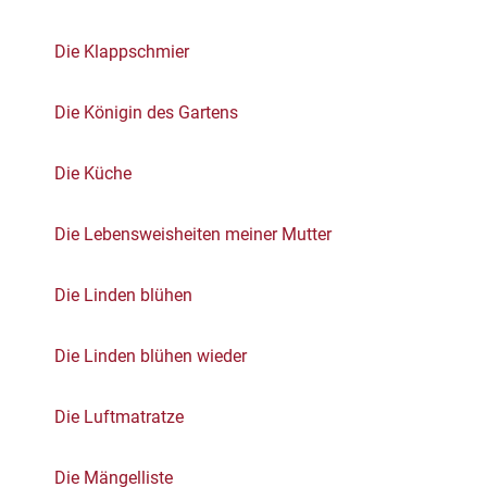
Die Klappschmier
Die Königin des Gartens
Die Küche
Die Lebensweisheiten meiner Mutter
Die Linden blühen
Die Linden blühen wieder
Die Luftmatratze
Die Mängelliste