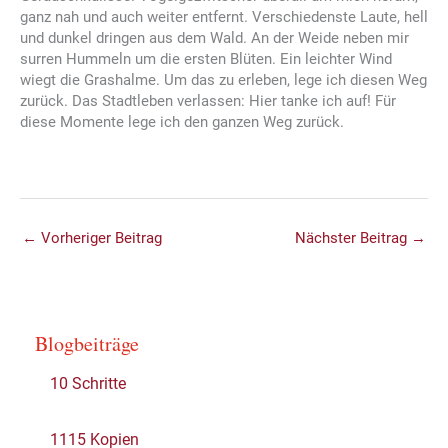
ganz nah und auch weiter entfernt. Verschiedenste Laute, hell
und dunkel dringen aus dem Wald. An der Weide neben mir
surren Hummeln um die ersten Blüten. Ein leichter Wind
wiegt die Grashalme. Um das zu erleben, lege ich diesen Weg
zurück. Das Stadtleben verlassen: Hier tanke ich auf! Für
diese Momente lege ich den ganzen Weg zurück.
←
Vorheriger Beitrag
Nächster Beitrag
→
Blogbeiträge
10 Schritte
1115 Kopien