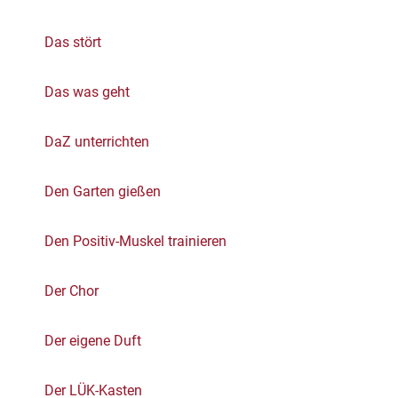
Das stört
Das was geht
DaZ unterrichten
Den Garten gießen
Den Positiv-Muskel trainieren
Der Chor
Der eigene Duft
Der LÜK-Kasten