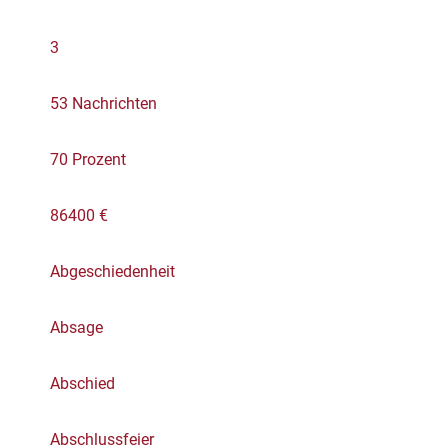
3
53 Nachrichten
70 Prozent
86400 €
Abgeschiedenheit
Absage
Abschied
Abschlussfeier