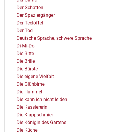
Der Schatten
Der Spaziergänger
Der Teelöffel
Der Tod
Deutsche Sprache, schwere Sprache
Di-Mi-Do
Die Bitte
Die Brille
Die Bürste
Die eigene Vielfalt
Die Glühbirne
Die Hummel
Die kann ich nicht leiden
Die Kassiererin
Die Klappschmier
Die Königin des Gartens
Die Küche