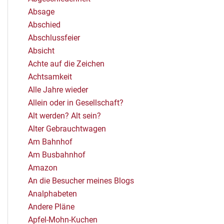
Absage
Abschied
Abschlussfeier
Absicht
Achte auf die Zeichen
Achtsamkeit
Alle Jahre wieder
Allein oder in Gesellschaft?
Alt werden? Alt sein?
Alter Gebrauchtwagen
Am Bahnhof
Am Busbahnhof
Amazon
An die Besucher meines Blogs
Analphabeten
Andere Pläne
Apfel-Mohn-Kuchen