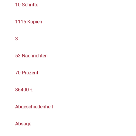
10 Schritte
1115 Kopien
3
53 Nachrichten
70 Prozent
86400 €
Abgeschiedenheit
Absage