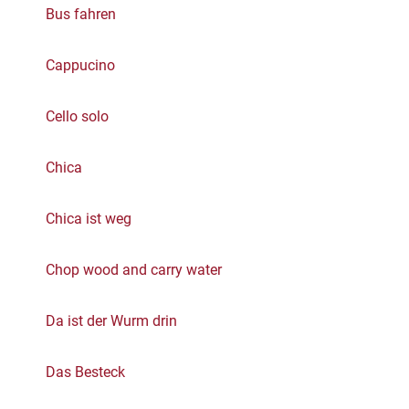
Bus fahren
Cappucino
Cello solo
Chica
Chica ist weg
Chop wood and carry water
Da ist der Wurm drin
Das Besteck