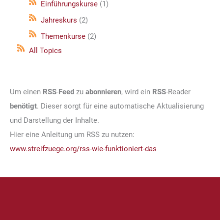
Einführungskurse
(1)
Jahreskurs
(2)
Themenkurse
(2)
All Topics
Um einen
RSS
-
Feed
zu
abonnieren
, wird ein
RSS
-Reader
benötigt
. Dieser sorgt für eine automatische Aktualisierung
und Darstellung der Inhalte.
Hier eine Anleitung um RSS zu nutzen:
www.streifzuege.org/rss-wie-funktioniert-das