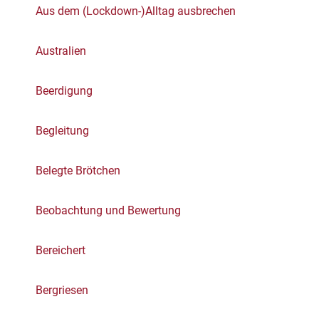
Aus dem (Lockdown-)Alltag ausbrechen
Australien
Beerdigung
Begleitung
Belegte Brötchen
Beobachtung und Bewertung
Bereichert
Bergriesen