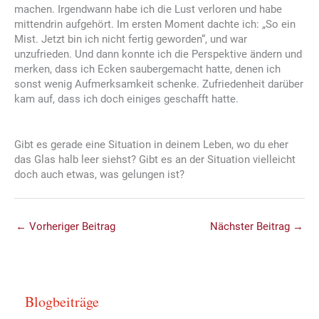
machen. Irgendwann habe ich die Lust verloren und habe
mittendrin aufgehört. Im ersten Moment dachte ich: „So ein
Mist. Jetzt bin ich nicht fertig geworden“, und war
unzufrieden. Und dann konnte ich die Perspektive ändern und
merken, dass ich Ecken saubergemacht hatte, denen ich
sonst wenig Aufmerksamkeit schenke. Zufriedenheit darüber
kam auf, dass ich doch einiges geschafft hatte.
Gibt es gerade eine Situation in deinem Leben, wo du eher
das Glas halb leer siehst? Gibt es an der Situation vielleicht
doch auch etwas, was gelungen ist?
←
Vorheriger Beitrag
Nächster Beitrag
→
Blogbeiträge