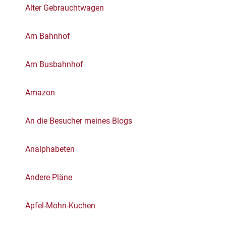
Alter Gebrauchtwagen
Am Bahnhof
Am Busbahnhof
Amazon
An die Besucher meines Blogs
Analphabeten
Andere Pläne
Apfel-Mohn-Kuchen