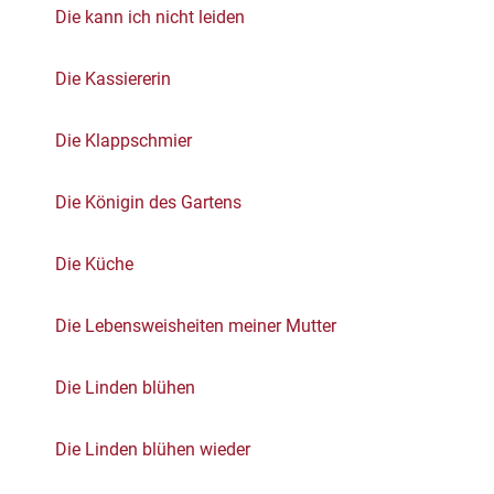
Die kann ich nicht leiden
Die Kassiererin
Die Klappschmier
Die Königin des Gartens
Die Küche
Die Lebensweisheiten meiner Mutter
Die Linden blühen
Die Linden blühen wieder