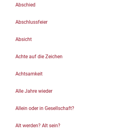
Abschied
Abschlussfeier
Absicht
Achte auf die Zeichen
Achtsamkeit
Alle Jahre wieder
Allein oder in Gesellschaft?
Alt werden? Alt sein?