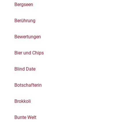
Bergseen
Berührung
Bewertungen
Bier und Chips
Blind Date
Botschafterin
Brokkoli
Bunte Welt