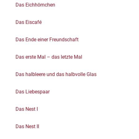
Das Eichhörnchen
Das Eiscafé
Das Ende einer Freundschaft
Das erste Mal – das letzte Mal
Das halbleere und das halbvolle Glas
Das Liebespaar
Das Nest I
Das Nest II