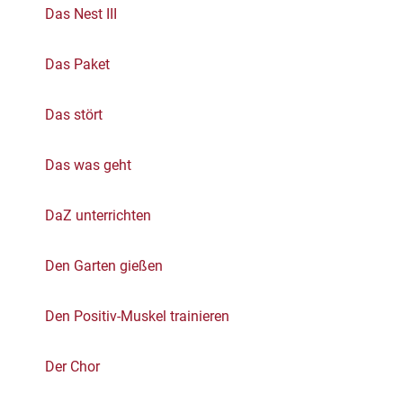
Das Nest III
Das Paket
Das stört
Das was geht
DaZ unterrichten
Den Garten gießen
Den Positiv-Muskel trainieren
Der Chor