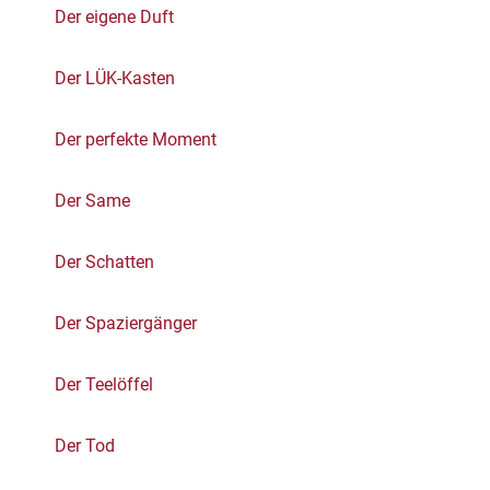
Der eigene Duft
Der LÜK-Kasten
Der perfekte Moment
Der Same
Der Schatten
Der Spaziergänger
Der Teelöffel
Der Tod