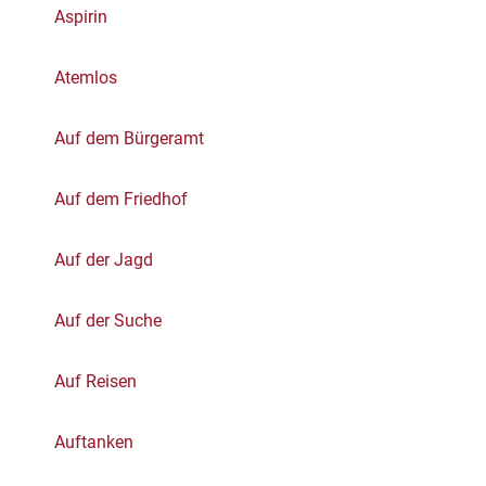
Aspirin
Atemlos
Auf dem Bürgeramt
Auf dem Friedhof
Auf der Jagd
Auf der Suche
Auf Reisen
Auftanken