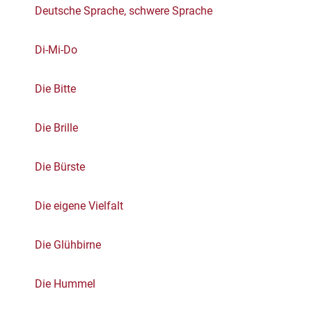
Deutsche Sprache, schwere Sprache
Di-Mi-Do
Die Bitte
Die Brille
Die Bürste
Die eigene Vielfalt
Die Glühbirne
Die Hummel