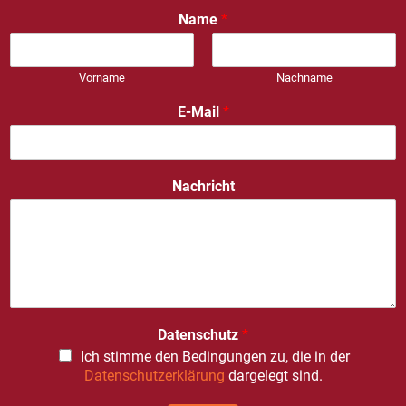
Name
*
Vorname
Nachname
E-Mail
*
Nachricht
Datenschutz
*
Ich stimme den Bedingungen zu, die in der
Datenschutzerklärung
dargelegt sind.