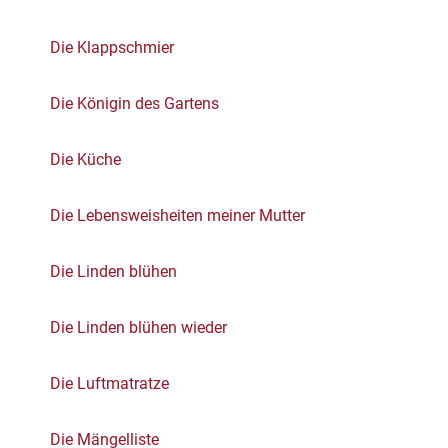
Die Klappschmier
Die Königin des Gartens
Die Küche
Die Lebensweisheiten meiner Mutter
Die Linden blühen
Die Linden blühen wieder
Die Luftmatratze
Die Mängelliste