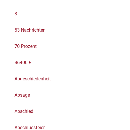
3
53 Nachrichten
70 Prozent
86400 €
Abgeschiedenheit
Absage
Abschied
Abschlussfeier