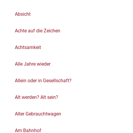
Absicht
Achte auf die Zeichen
Achtsamkeit
Alle Jahre wieder
Allein oder in Gesellschaft?
Alt werden? Alt sein?
Alter Gebrauchtwagen
Am Bahnhof