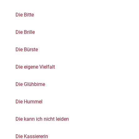
Die Bitte
Die Brille
Die Bürste
Die eigene Vielfalt
Die Glühbirne
Die Hummel
Die kann ich nicht leiden
Die Kassiererin