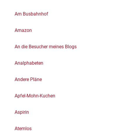
Am Busbahnhof
Amazon
An die Besucher meines Blogs
Analphabeten
Andere Pläne
Apfel-Mohn-Kuchen
Aspirin
Atemlos