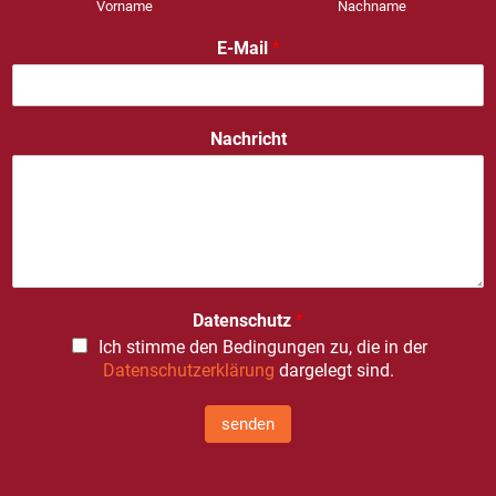
Vorname
Nachname
E-Mail
*
Nachricht
Datenschutz
*
Ich stimme den Bedingungen zu, die in der
Datenschutzerklärung
dargelegt sind.
senden