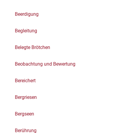
Beerdigung
Begleitung
Belegte Brötchen
Beobachtung und Bewertung
Bereichert
Bergriesen
Bergseen
Berührung