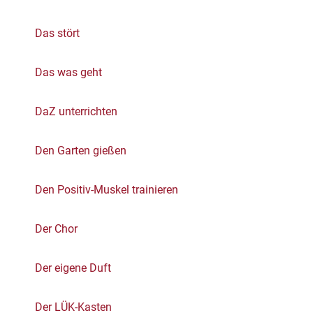
Das stört
Das was geht
DaZ unterrichten
Den Garten gießen
Den Positiv-Muskel trainieren
Der Chor
Der eigene Duft
Der LÜK-Kasten