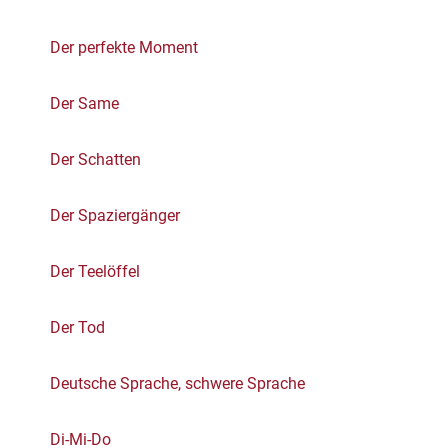
Der perfekte Moment
Der Same
Der Schatten
Der Spaziergänger
Der Teelöffel
Der Tod
Deutsche Sprache, schwere Sprache
Di-Mi-Do