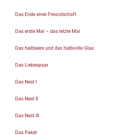
Das Ende einer Freundschaft
Das erste Mal – das letzte Mal
Das halbleere und das halbvolle Glas
Das Liebespaar
Das Nest I
Das Nest II
Das Nest III
Das Paket