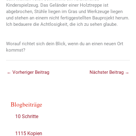
Kinderspielzeug. Das Geländer einer Holztreppe ist
abgebrochen, Stühle liegen im Gras und Werkzeuge liegen
und stehen an einem nicht fertiggestellten Bauprojekt herum.
Ich bedauere die Achtlosigkeit, die ich zu sehen glaube.
Worauf richtet sich dein Blick, wenn du an einen neuen Ort
kommst?
←
Vorheriger Beitrag
Nächster Beitrag
→
Blogbeiträge
10 Schritte
1115 Kopien