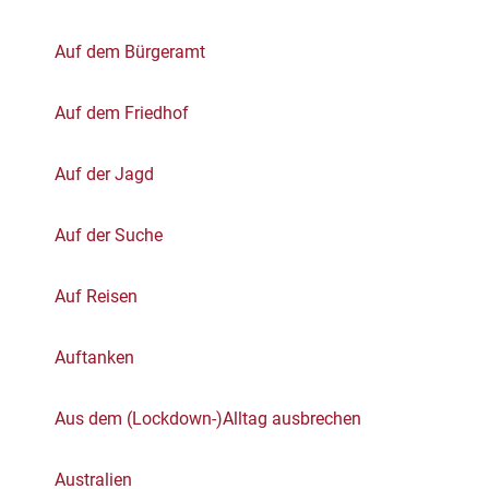
Auf dem Bürgeramt
Auf dem Friedhof
Auf der Jagd
Auf der Suche
Auf Reisen
Auftanken
Aus dem (Lockdown-)Alltag ausbrechen
Australien