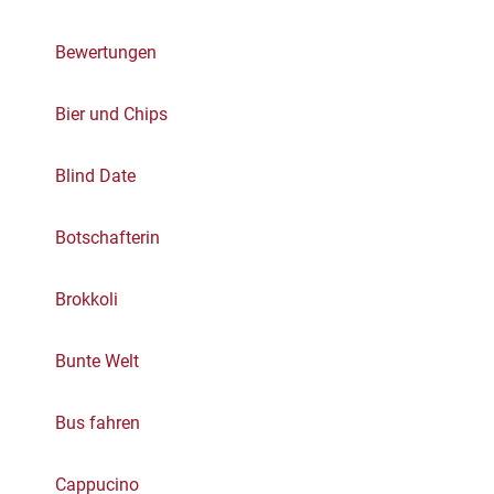
Bewertungen
Bier und Chips
Blind Date
Botschafterin
Brokkoli
Bunte Welt
Bus fahren
Cappucino