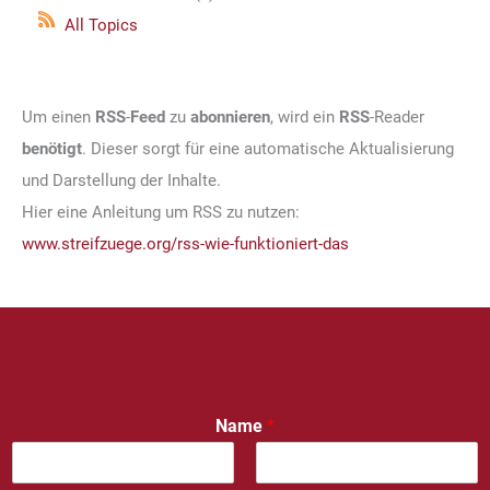
All Topics
Um einen
RSS
-
Feed
zu
abonnieren
, wird ein
RSS
-Reader
benötigt
. Dieser sorgt für eine automatische Aktualisierung
und Darstellung der Inhalte.
Hier eine Anleitung um RSS zu nutzen:
www.streifzuege.org/rss-wie-funktioniert-das
Name
*