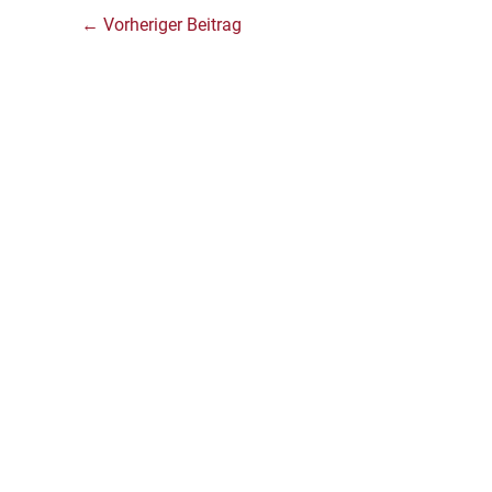
←
Vorheriger Beitrag