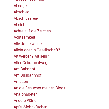
Absage
Abschied
Abschlussfeier
Absicht
Achte auf die Zeichen
Achtsamkeit
Alle Jahre wieder
Allein oder in Gesellschaft?
Alt werden? Alt sein?
Alter Gebrauchtwagen
Am Bahnhof
Am Busbahnhof
Amazon
An die Besucher meines Blogs
Analphabeten
Andere Pläne
Apfel-Mohn-Kuchen