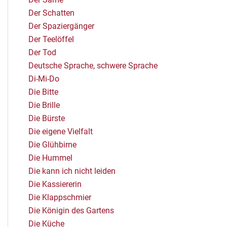
Der Schatten
Der Spaziergänger
Der Teelöffel
Der Tod
Deutsche Sprache, schwere Sprache
Di-Mi-Do
Die Bitte
Die Brille
Die Bürste
Die eigene Vielfalt
Die Glühbirne
Die Hummel
Die kann ich nicht leiden
Die Kassiererin
Die Klappschmier
Die Königin des Gartens
Die Küche