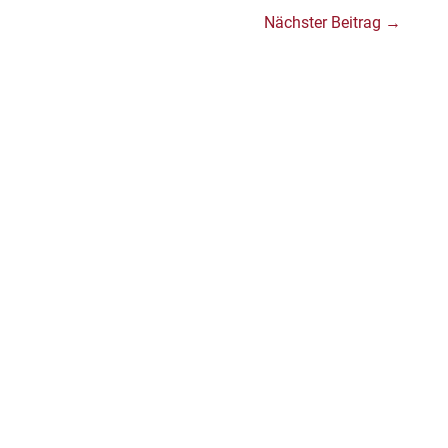
Nächster Beitrag
→