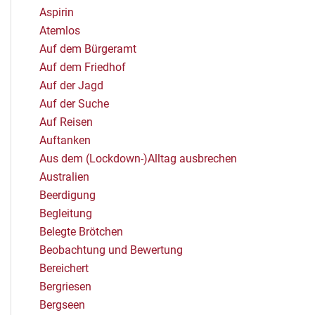
Aspirin
Atemlos
Auf dem Bürgeramt
Auf dem Friedhof
Auf der Jagd
Auf der Suche
Auf Reisen
Auftanken
Aus dem (Lockdown-)Alltag ausbrechen
Australien
Beerdigung
Begleitung
Belegte Brötchen
Beobachtung und Bewertung
Bereichert
Bergriesen
Bergseen