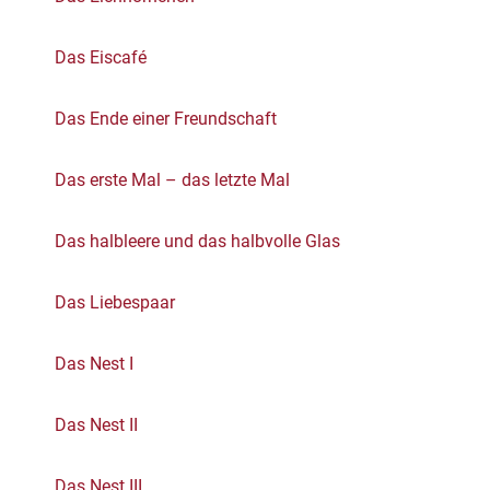
Das Eiscafé
Das Ende einer Freundschaft
Das erste Mal – das letzte Mal
Das halbleere und das halbvolle Glas
Das Liebespaar
Das Nest I
Das Nest II
Das Nest III