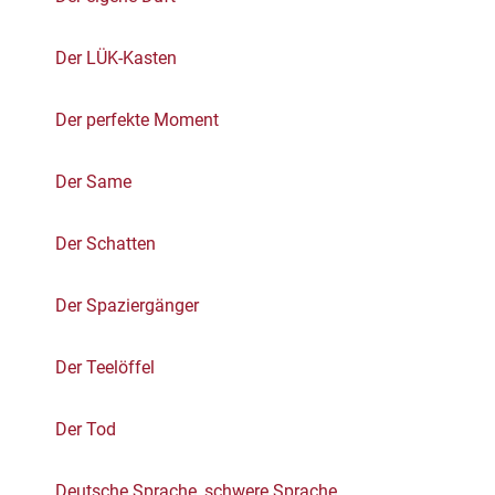
Der LÜK-Kasten
Der perfekte Moment
Der Same
Der Schatten
Der Spaziergänger
Der Teelöffel
Der Tod
Deutsche Sprache, schwere Sprache