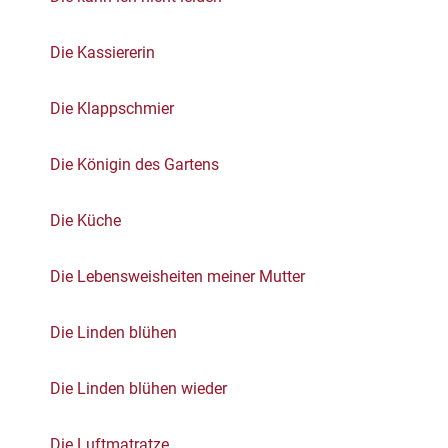
Die Kassiererin
Die Klappschmier
Die Königin des Gartens
Die Küche
Die Lebensweisheiten meiner Mutter
Die Linden blühen
Die Linden blühen wieder
Die Luftmatratze