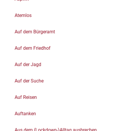
Atemlos
Auf dem Bürgeramt
Auf dem Friedhof
Auf der Jagd
Auf der Suche
Auf Reisen
Auftanken
Aus dem (Lockdown-)Alltag ausbrechen