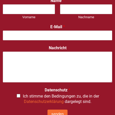
Name
*
Vorname
Nachname
E-Mail
*
Nachricht
Datenschutz
*
Ich stimme den Bedingungen zu, die in der
Datenschutzerklärung
dargelegt sind.
senden