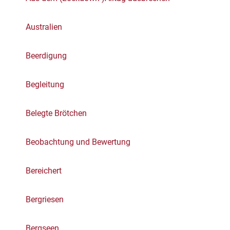
Australien
Beerdigung
Begleitung
Belegte Brötchen
Beobachtung und Bewertung
Bereichert
Bergriesen
Bergseen