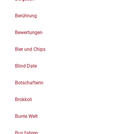
Berührung
Bewertungen
Bier und Chips
Blind Date
Botschafterin
Brokkoli
Bunte Welt
Bus fahren