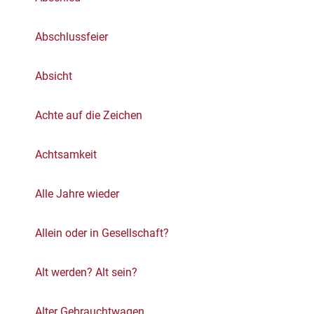
Abschlussfeier
Absicht
Achte auf die Zeichen
Achtsamkeit
Alle Jahre wieder
Allein oder in Gesellschaft?
Alt werden? Alt sein?
Alter Gebrauchtwagen