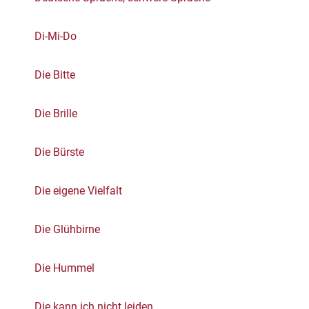
Di-Mi-Do
Die Bitte
Die Brille
Die Bürste
Die eigene Vielfalt
Die Glühbirne
Die Hummel
Die kann ich nicht leiden