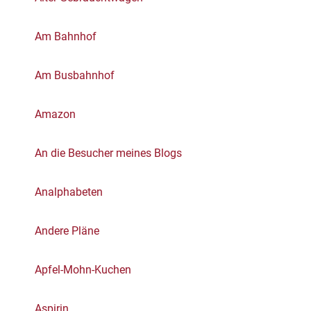
Am Bahnhof
Am Busbahnhof
Amazon
An die Besucher meines Blogs
Analphabeten
Andere Pläne
Apfel-Mohn-Kuchen
Aspirin