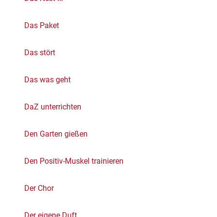
Das Paket
Das stört
Das was geht
DaZ unterrichten
Den Garten gießen
Den Positiv-Muskel trainieren
Der Chor
Der eigene Duft