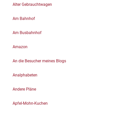
Alter Gebrauchtwagen
Am Bahnhof
Am Busbahnhof
Amazon
An die Besucher meines Blogs
Analphabeten
Andere Pläne
Apfel-Mohn-Kuchen