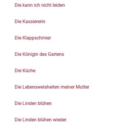
Die kann ich nicht leiden
Die Kassiererin
Die Klappschmier
Die Königin des Gartens
Die Küche
Die Lebensweisheiten meiner Mutter
Die Linden blühen
Die Linden blühen wieder