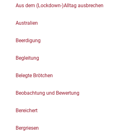
Aus dem (Lockdown-)Alltag ausbrechen
Australien
Beerdigung
Begleitung
Belegte Brötchen
Beobachtung und Bewertung
Bereichert
Bergriesen