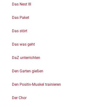
Das Nest III
Das Paket
Das stört
Das was geht
DaZ unterrichten
Den Garten gießen
Den Positiv-Muskel trainieren
Der Chor