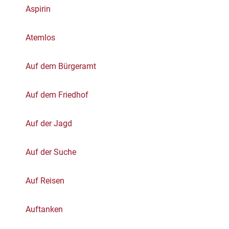
Aspirin
Atemlos
Auf dem Bürgeramt
Auf dem Friedhof
Auf der Jagd
Auf der Suche
Auf Reisen
Auftanken