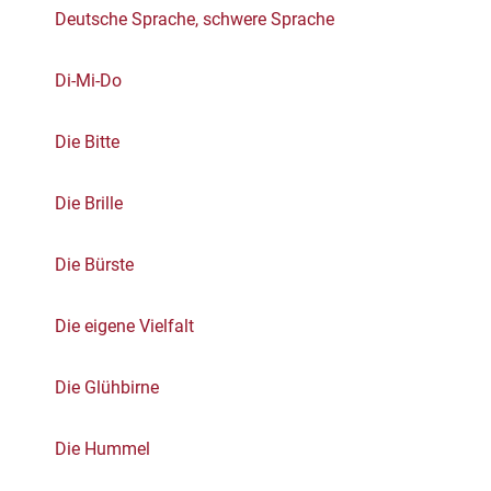
Deutsche Sprache, schwere Sprache
Di-Mi-Do
Die Bitte
Die Brille
Die Bürste
Die eigene Vielfalt
Die Glühbirne
Die Hummel