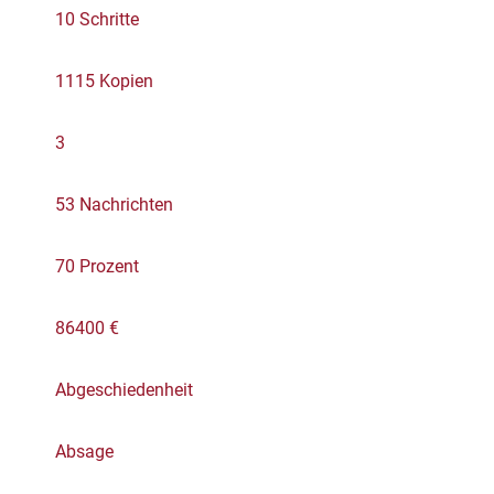
10 Schritte
1115 Kopien
3
53 Nachrichten
70 Prozent
86400 €
Abgeschiedenheit
Absage