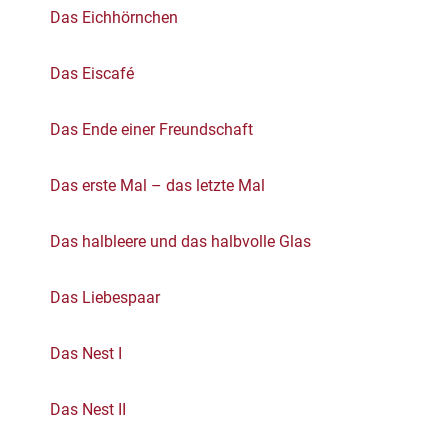
Das Eichhörnchen
Das Eiscafé
Das Ende einer Freundschaft
Das erste Mal – das letzte Mal
Das halbleere und das halbvolle Glas
Das Liebespaar
Das Nest I
Das Nest II