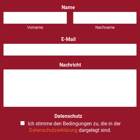
Name
*
Vorname
Nachname
E-Mail
*
Nachricht
Datenschutz
*
Ich stimme den Bedingungen zu, die in der
Datenschutzerklärung
dargelegt sind.