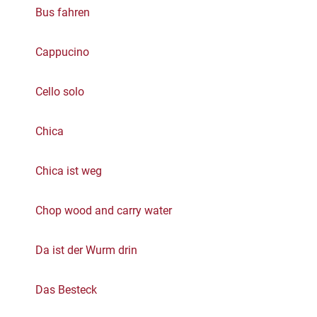
Bus fahren
Cappucino
Cello solo
Chica
Chica ist weg
Chop wood and carry water
Da ist der Wurm drin
Das Besteck