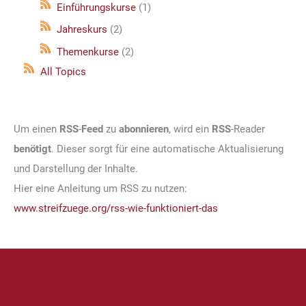
Einführungskurse
(1)
Jahreskurs
(2)
Themenkurse
(2)
All Topics
Um einen
RSS
-
Feed
zu
abonnieren
, wird ein
RSS
-Reader
benötigt
. Dieser sorgt für eine automatische Aktualisierung
und Darstellung der Inhalte.
Hier eine Anleitung um RSS zu nutzen:
www.streifzuege.org/rss-wie-funktioniert-das