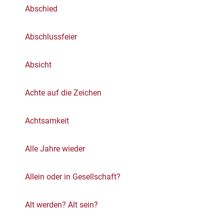
Abschied
Abschlussfeier
Absicht
Achte auf die Zeichen
Achtsamkeit
Alle Jahre wieder
Allein oder in Gesellschaft?
Alt werden? Alt sein?