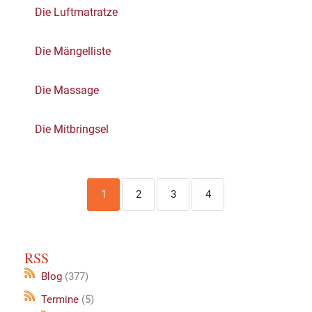
Die Luftmatratze
Die Mängelliste
Die Massage
Die Mitbringsel
1
2
3
4
RSS
Blog
(377)
Termine
(5)