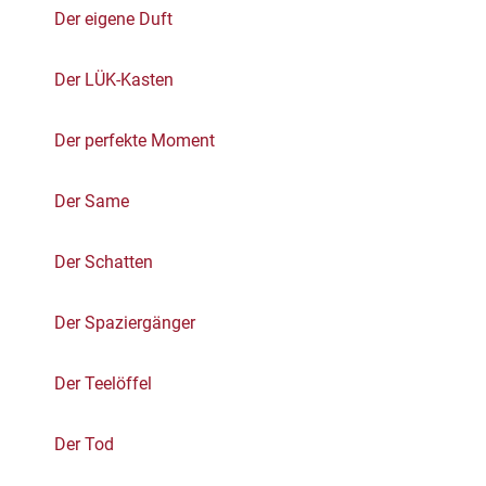
Der eigene Duft
Der LÜK-Kasten
Der perfekte Moment
Der Same
Der Schatten
Der Spaziergänger
Der Teelöffel
Der Tod