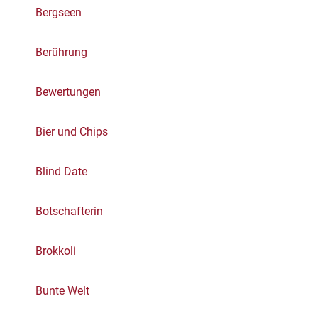
Bergseen
Berührung
Bewertungen
Bier und Chips
Blind Date
Botschafterin
Brokkoli
Bunte Welt