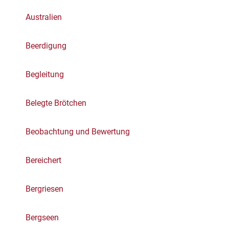
Australien
Beerdigung
Begleitung
Belegte Brötchen
Beobachtung und Bewertung
Bereichert
Bergriesen
Bergseen