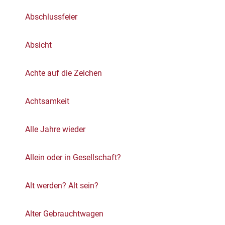
Abschlussfeier
Absicht
Achte auf die Zeichen
Achtsamkeit
Alle Jahre wieder
Allein oder in Gesellschaft?
Alt werden? Alt sein?
Alter Gebrauchtwagen