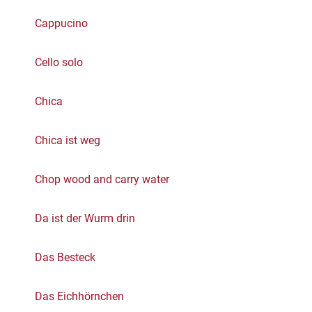
Cappucino
Cello solo
Chica
Chica ist weg
Chop wood and carry water
Da ist der Wurm drin
Das Besteck
Das Eichhörnchen