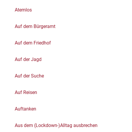
Atemlos
Auf dem Bürgeramt
Auf dem Friedhof
Auf der Jagd
Auf der Suche
Auf Reisen
Auftanken
Aus dem (Lockdown-)Alltag ausbrechen