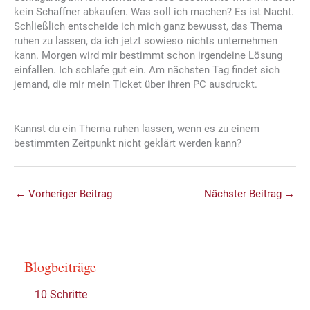
kein Schaffner abkaufen. Was soll ich machen? Es ist Nacht.
Schließlich entscheide ich mich ganz bewusst, das Thema
ruhen zu lassen, da ich jetzt sowieso nichts unternehmen
kann. Morgen wird mir bestimmt schon irgendeine Lösung
einfallen. Ich schlafe gut ein. Am nächsten Tag findet sich
jemand, die mir mein Ticket über ihren PC ausdruckt.
Kannst du ein Thema ruhen lassen, wenn es zu einem
bestimmten Zeitpunkt nicht geklärt werden kann?
←
Vorheriger Beitrag
Nächster Beitrag
→
Blogbeiträge
10 Schritte