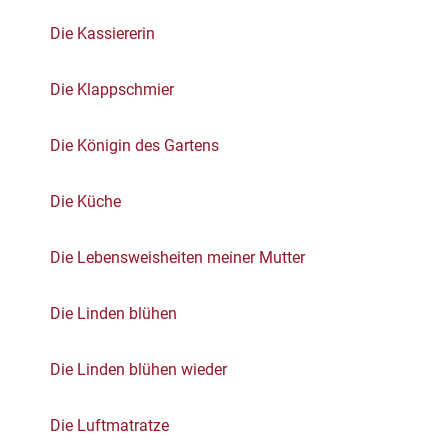
Die Kassiererin
Die Klappschmier
Die Königin des Gartens
Die Küche
Die Lebensweisheiten meiner Mutter
Die Linden blühen
Die Linden blühen wieder
Die Luftmatratze