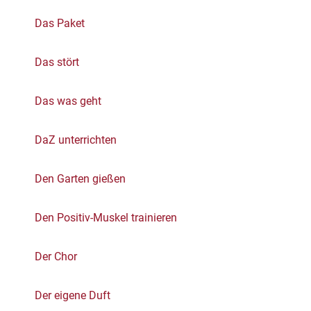
Das Paket
Das stört
Das was geht
DaZ unterrichten
Den Garten gießen
Den Positiv-Muskel trainieren
Der Chor
Der eigene Duft