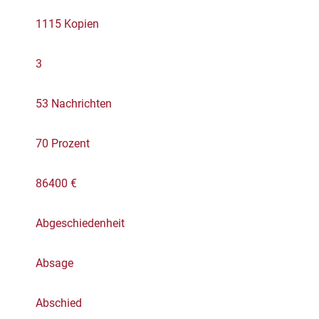
1115 Kopien
3
53 Nachrichten
70 Prozent
86400 €
Abgeschiedenheit
Absage
Abschied