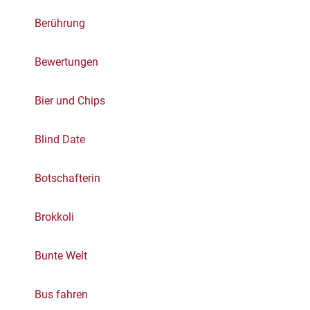
Berührung
Bewertungen
Bier und Chips
Blind Date
Botschafterin
Brokkoli
Bunte Welt
Bus fahren