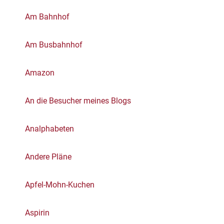
Am Bahnhof
Am Busbahnhof
Amazon
An die Besucher meines Blogs
Analphabeten
Andere Pläne
Apfel-Mohn-Kuchen
Aspirin