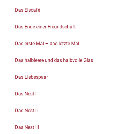
Das Eiscafé
Das Ende einer Freundschaft
Das erste Mal – das letzte Mal
Das halbleere und das halbvolle Glas
Das Liebespaar
Das Nest I
Das Nest II
Das Nest III