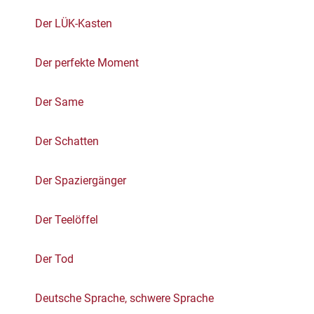
Der LÜK-Kasten
Der perfekte Moment
Der Same
Der Schatten
Der Spaziergänger
Der Teelöffel
Der Tod
Deutsche Sprache, schwere Sprache