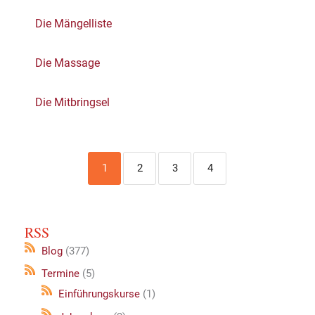
Die Mängelliste
Die Massage
Die Mitbringsel
1
2
3
4
RSS
Blog
(377)
Termine
(5)
Einführungskurse
(1)