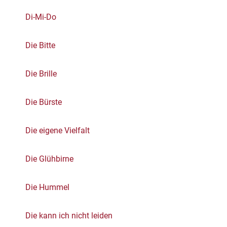
Di-Mi-Do
Die Bitte
Die Brille
Die Bürste
Die eigene Vielfalt
Die Glühbirne
Die Hummel
Die kann ich nicht leiden