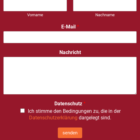
Vorname
Nachname
E-Mail
*
Nachricht
Datenschutz
*
Ich stimme den Bedingungen zu, die in der
Datenschutzerklärung
dargelegt sind.
senden