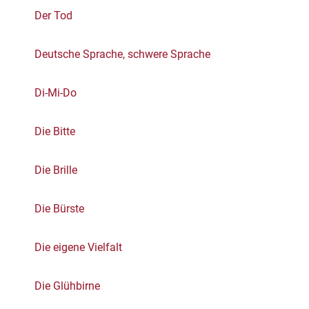
Der Tod
Deutsche Sprache, schwere Sprache
Di-Mi-Do
Die Bitte
Die Brille
Die Bürste
Die eigene Vielfalt
Die Glühbirne