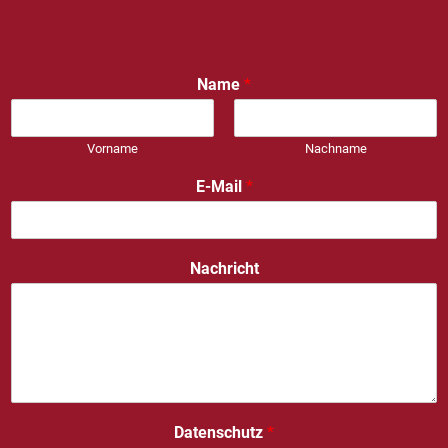
Name
*
Vorname
Nachname
E-Mail
*
Nachricht
Datenschutz
*