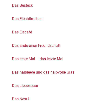
Das Besteck
Das Eichhörnchen
Das Eiscafé
Das Ende einer Freundschaft
Das erste Mal – das letzte Mal
Das halbleere und das halbvolle Glas
Das Liebespaar
Das Nest I