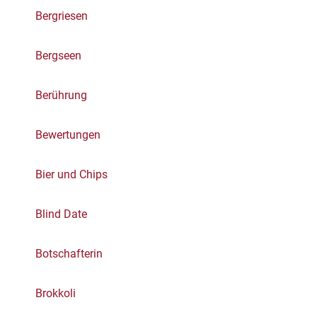
Bergriesen
Bergseen
Berührung
Bewertungen
Bier und Chips
Blind Date
Botschafterin
Brokkoli