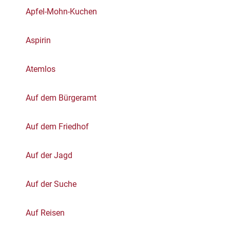
Apfel-Mohn-Kuchen
Aspirin
Atemlos
Auf dem Bürgeramt
Auf dem Friedhof
Auf der Jagd
Auf der Suche
Auf Reisen