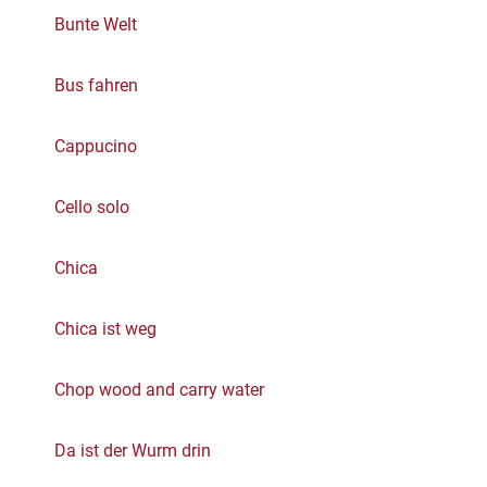
Bunte Welt
Bus fahren
Cappucino
Cello solo
Chica
Chica ist weg
Chop wood and carry water
Da ist der Wurm drin