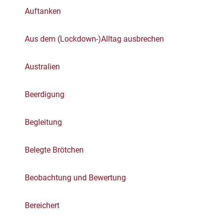
Auftanken
Aus dem (Lockdown-)Alltag ausbrechen
Australien
Beerdigung
Begleitung
Belegte Brötchen
Beobachtung und Bewertung
Bereichert