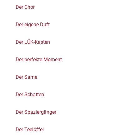
Der Chor
Der eigene Duft
Der LÜK-Kasten
Der perfekte Moment
Der Same
Der Schatten
Der Spaziergänger
Der Teelöffel