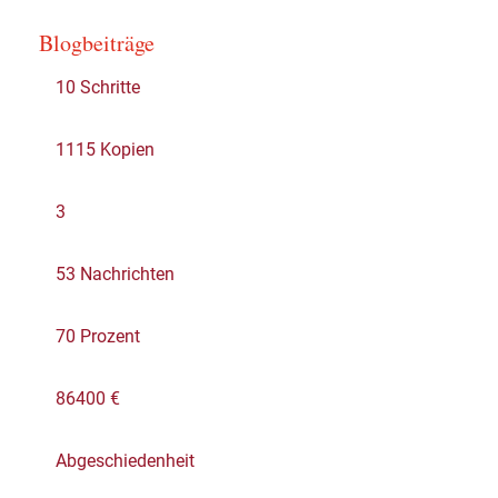
Blogbeiträge
10 Schritte
1115 Kopien
3
53 Nachrichten
70 Prozent
86400 €
Abgeschiedenheit