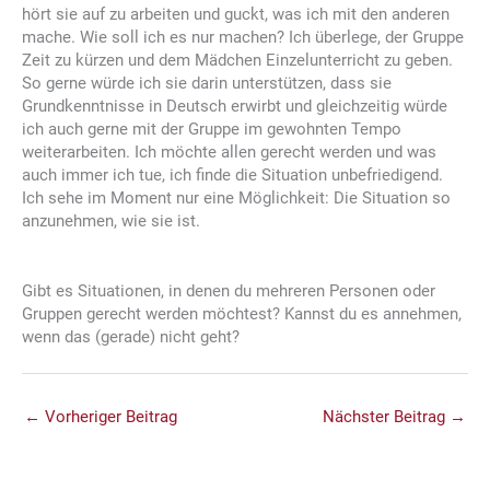
hört sie auf zu arbeiten und guckt, was ich mit den anderen
mache. Wie soll ich es nur machen? Ich überlege, der Gruppe
Zeit zu kürzen und dem Mädchen Einzelunterricht zu geben.
So gerne würde ich sie darin unterstützen, dass sie
Grundkenntnisse in Deutsch erwirbt und gleichzeitig würde
ich auch gerne mit der Gruppe im gewohnten Tempo
weiterarbeiten. Ich möchte allen gerecht werden und was
auch immer ich tue, ich finde die Situation unbefriedigend.
Ich sehe im Moment nur eine Möglichkeit: Die Situation so
anzunehmen, wie sie ist.
Gibt es Situationen, in denen du mehreren Personen oder
Gruppen gerecht werden möchtest? Kannst du es annehmen,
wenn das (gerade) nicht geht?
←
Vorheriger Beitrag
Nächster Beitrag
→