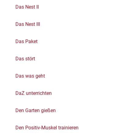
Das Nest II
Das Nest III
Das Paket
Das stört
Das was geht
DaZ unterrichten
Den Garten gießen
Den Positiv-Muskel trainieren