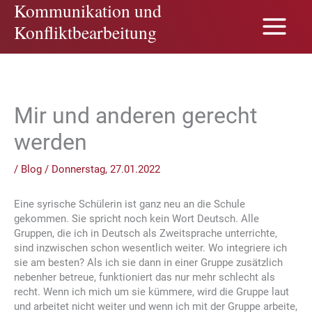
Kommunikation und
Zum
Inhalt
Konfliktbearbeitung
springen
Mir und anderen gerecht
werden
/
Blog
/
Donnerstag, 27.01.2022
Eine syrische Schülerin ist ganz neu an die Schule
gekommen. Sie spricht noch kein Wort Deutsch. Alle
Gruppen, die ich in Deutsch als Zweitsprache unterrichte,
sind inzwischen schon wesentlich weiter. Wo integriere ich
sie am besten? Als ich sie dann in einer Gruppe zusätzlich
nebenher betreue, funktioniert das nur mehr schlecht als
recht. Wenn ich mich um sie kümmere, wird die Gruppe laut
und arbeitet nicht weiter und wenn ich mit der Gruppe arbeite,