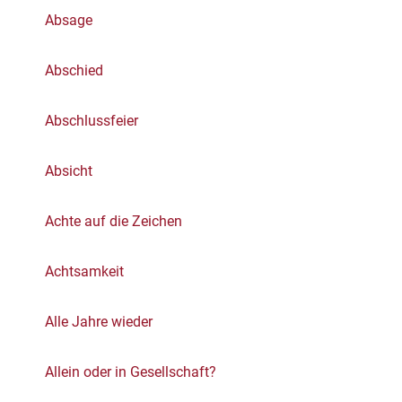
Absage
Abschied
Abschlussfeier
Absicht
Achte auf die Zeichen
Achtsamkeit
Alle Jahre wieder
Allein oder in Gesellschaft?