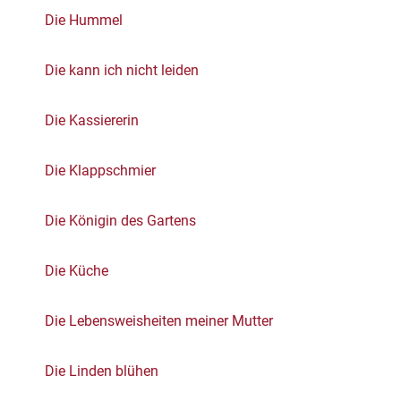
Die Hummel
Die kann ich nicht leiden
Die Kassiererin
Die Klappschmier
Die Königin des Gartens
Die Küche
Die Lebensweisheiten meiner Mutter
Die Linden blühen