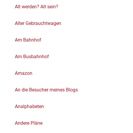
Alt werden? Alt sein?
Alter Gebrauchtwagen
Am Bahnhof
Am Busbahnhof
Amazon
An die Besucher meines Blogs
Analphabeten
Andere Pläne