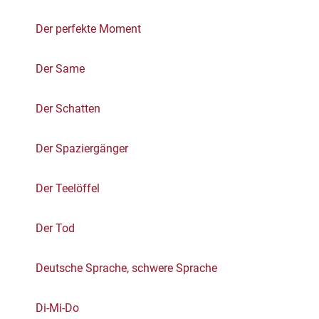
Der perfekte Moment
Der Same
Der Schatten
Der Spaziergänger
Der Teelöffel
Der Tod
Deutsche Sprache, schwere Sprache
Di-Mi-Do