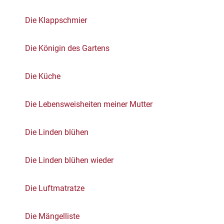
Die Klappschmier
Die Königin des Gartens
Die Küche
Die Lebensweisheiten meiner Mutter
Die Linden blühen
Die Linden blühen wieder
Die Luftmatratze
Die Mängelliste