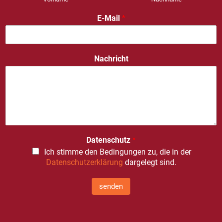
E-Mail
*
Nachricht
Datenschutz
*
Ich stimme den Bedingungen zu, die in der
Datenschutzerklärung
dargelegt sind.
senden