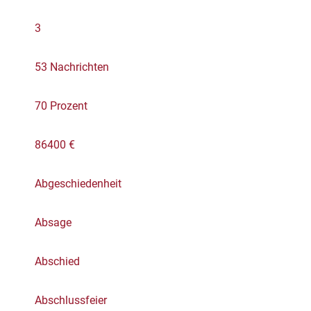
3
53 Nachrichten
70 Prozent
86400 €
Abgeschiedenheit
Absage
Abschied
Abschlussfeier