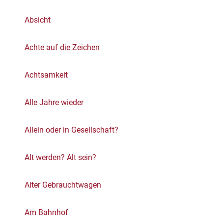
Absicht
Achte auf die Zeichen
Achtsamkeit
Alle Jahre wieder
Allein oder in Gesellschaft?
Alt werden? Alt sein?
Alter Gebrauchtwagen
Am Bahnhof