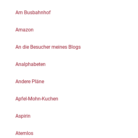
Am Busbahnhof
Amazon
An die Besucher meines Blogs
Analphabeten
Andere Pläne
Apfel-Mohn-Kuchen
Aspirin
Atemlos