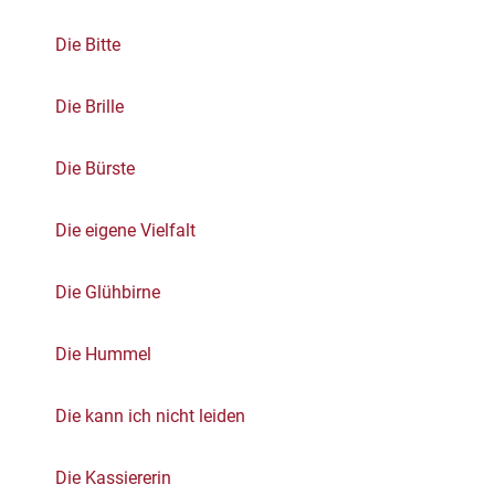
Die Bitte
Die Brille
Die Bürste
Die eigene Vielfalt
Die Glühbirne
Die Hummel
Die kann ich nicht leiden
Die Kassiererin