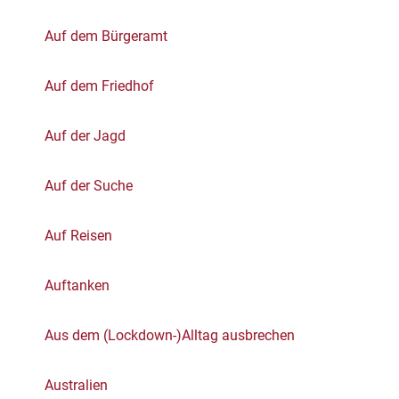
Auf dem Bürgeramt
Auf dem Friedhof
Auf der Jagd
Auf der Suche
Auf Reisen
Auftanken
Aus dem (Lockdown-)Alltag ausbrechen
Australien