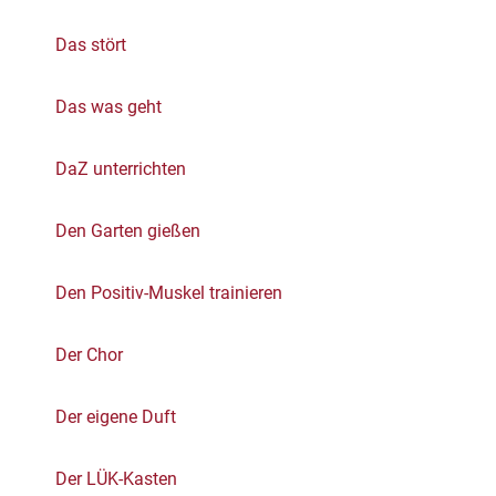
Das stört
Das was geht
DaZ unterrichten
Den Garten gießen
Den Positiv-Muskel trainieren
Der Chor
Der eigene Duft
Der LÜK-Kasten