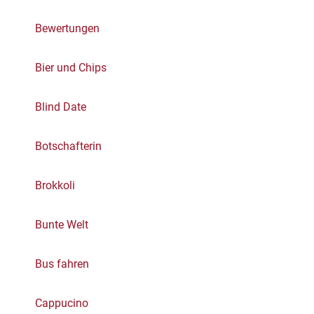
Bewertungen
Bier und Chips
Blind Date
Botschafterin
Brokkoli
Bunte Welt
Bus fahren
Cappucino