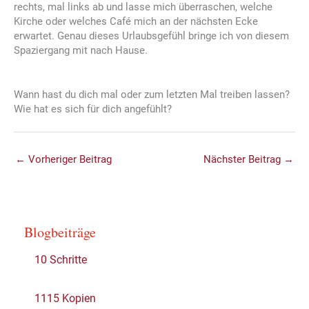
rechts, mal links ab und lasse mich überraschen, welche
Kirche oder welches Café mich an der nächsten Ecke
erwartet. Genau dieses Urlaubsgefühl bringe ich von diesem
Spaziergang mit nach Hause.
Wann hast du dich mal oder zum letzten Mal treiben lassen?
Wie hat es sich für dich angefühlt?
←
Vorheriger Beitrag
Nächster Beitrag
→
Blogbeiträge
10 Schritte
1115 Kopien