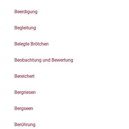
Beerdigung
Begleitung
Belegte Brötchen
Beobachtung und Bewertung
Bereichert
Bergriesen
Bergseen
Berührung