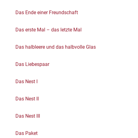
Das Ende einer Freundschaft
Das erste Mal – das letzte Mal
Das halbleere und das halbvolle Glas
Das Liebespaar
Das Nest I
Das Nest II
Das Nest III
Das Paket