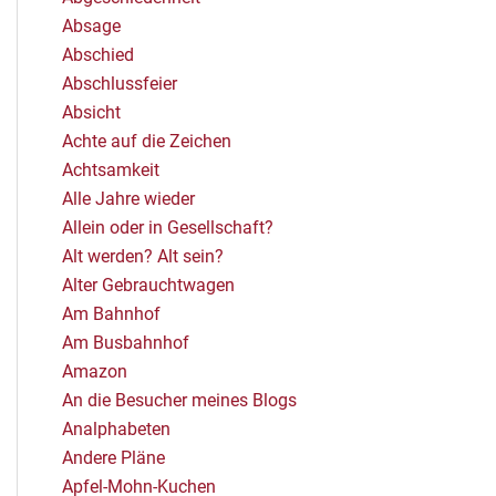
Absage
Abschied
Abschlussfeier
Absicht
Achte auf die Zeichen
Achtsamkeit
Alle Jahre wieder
Allein oder in Gesellschaft?
Alt werden? Alt sein?
Alter Gebrauchtwagen
Am Bahnhof
Am Busbahnhof
Amazon
An die Besucher meines Blogs
Analphabeten
Andere Pläne
Apfel-Mohn-Kuchen