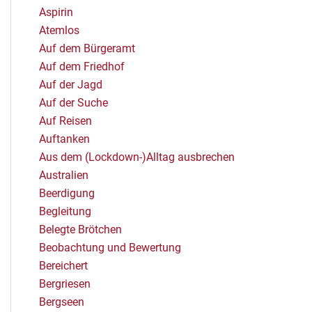
Aspirin
Atemlos
Auf dem Bürgeramt
Auf dem Friedhof
Auf der Jagd
Auf der Suche
Auf Reisen
Auftanken
Aus dem (Lockdown-)Alltag ausbrechen
Australien
Beerdigung
Begleitung
Belegte Brötchen
Beobachtung und Bewertung
Bereichert
Bergriesen
Bergseen