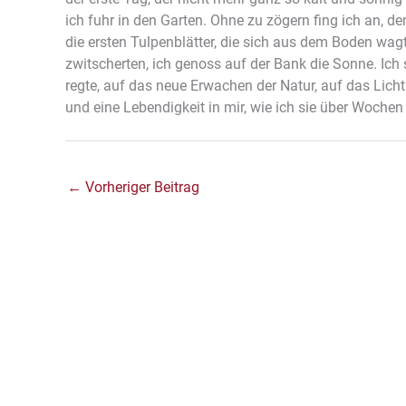
ich fuhr in den Garten. Ohne zu zögern fing ich an, 
die ersten Tulpenblätter, die sich aus dem Boden wagt
zwitscherten, ich genoss auf der Bank die Sonne. Ich s
regte, auf das neue Erwachen der Natur, auf das Lic
und eine Lebendigkeit in mir, wie ich sie über Woche
←
Vorheriger Beitrag