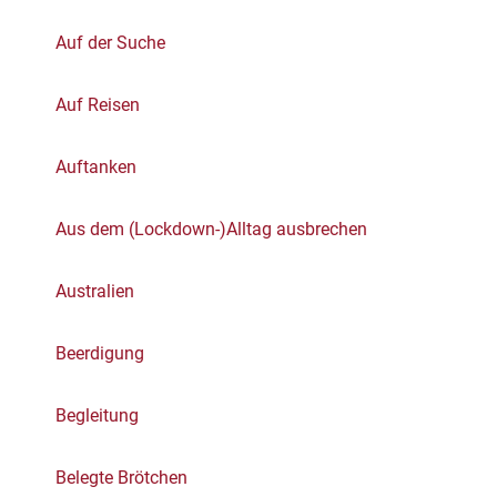
Auf der Suche
Auf Reisen
Auftanken
Aus dem (Lockdown-)Alltag ausbrechen
Australien
Beerdigung
Begleitung
Belegte Brötchen