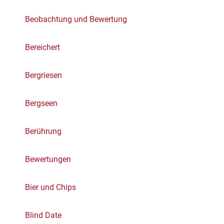
Beobachtung und Bewertung
Bereichert
Bergriesen
Bergseen
Berührung
Bewertungen
Bier und Chips
Blind Date