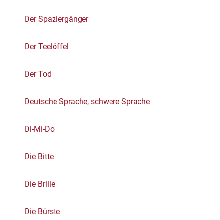
Der Spaziergänger
Der Teelöffel
Der Tod
Deutsche Sprache, schwere Sprache
Di-Mi-Do
Die Bitte
Die Brille
Die Bürste