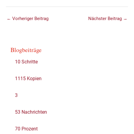
←
Vorheriger Beitrag
Nächster Beitrag
→
Blogbeiträge
10 Schritte
1115 Kopien
3
53 Nachrichten
70 Prozent