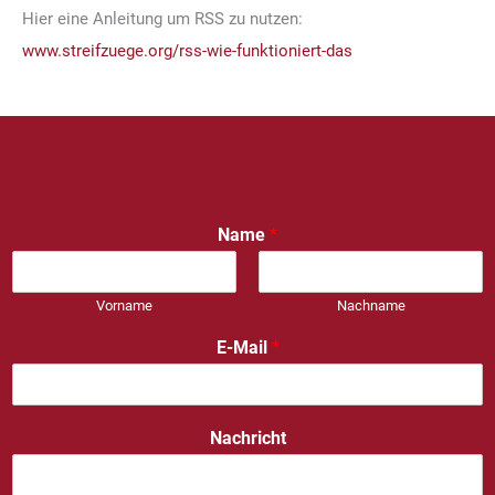
Hier eine Anleitung um RSS zu nutzen:
www.streifzuege.org/rss-wie-funktioniert-das
Name
*
Vorname
Nachname
E-Mail
*
Nachricht