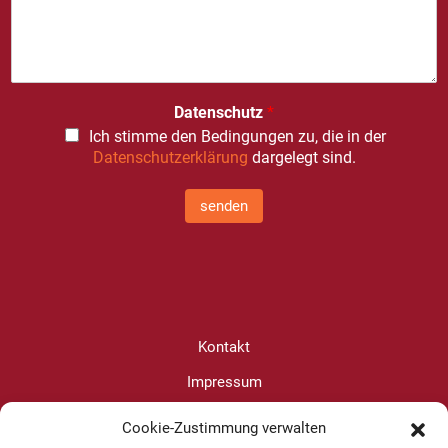
Datenschutz
*
Ich stimme den Bedingungen zu, die in der
Datenschutzerklärung
dargelegt sind.
senden
Kontakt
Impressum
Datenschutz
Cookie-Zustimmung verwalten