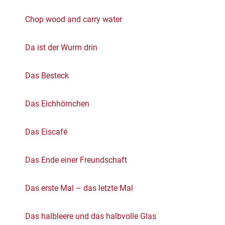
Chop wood and carry water
Da ist der Wurm drin
Das Besteck
Das Eichhörnchen
Das Eiscafé
Das Ende einer Freundschaft
Das erste Mal – das letzte Mal
Das halbleere und das halbvolle Glas