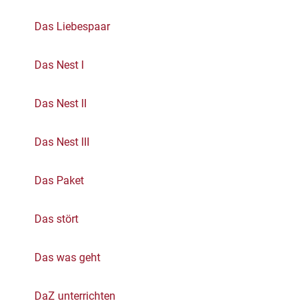
Das Liebespaar
Das Nest I
Das Nest II
Das Nest III
Das Paket
Das stört
Das was geht
DaZ unterrichten