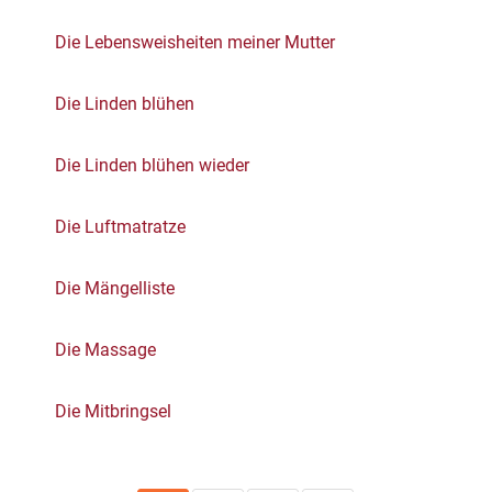
Die Lebensweisheiten meiner Mutter
Die Linden blühen
Die Linden blühen wieder
Die Luftmatratze
Die Mängelliste
Die Massage
Die Mitbringsel