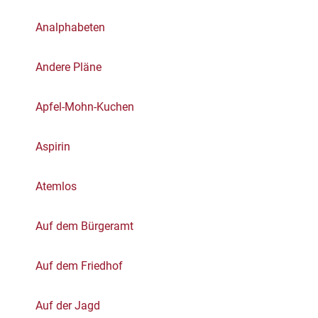
Analphabeten
Andere Pläne
Apfel-Mohn-Kuchen
Aspirin
Atemlos
Auf dem Bürgeramt
Auf dem Friedhof
Auf der Jagd