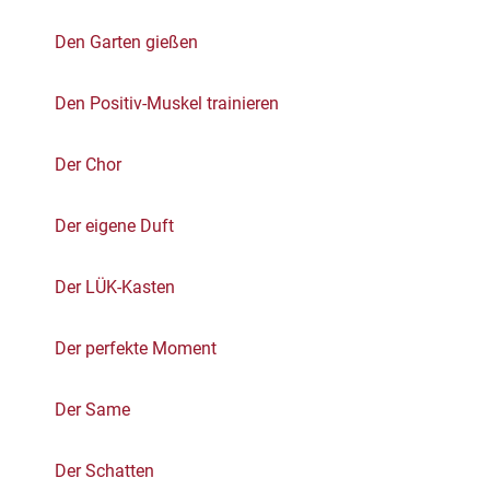
Den Garten gießen
Den Positiv-Muskel trainieren
Der Chor
Der eigene Duft
Der LÜK-Kasten
Der perfekte Moment
Der Same
Der Schatten