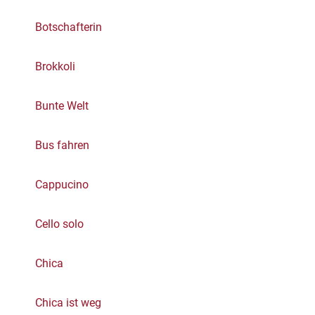
Botschafterin
Brokkoli
Bunte Welt
Bus fahren
Cappucino
Cello solo
Chica
Chica ist weg