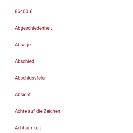
86400 €
Abgeschiedenheit
Absage
Abschied
Abschlussfeier
Absicht
Achte auf die Zeichen
Achtsamkeit