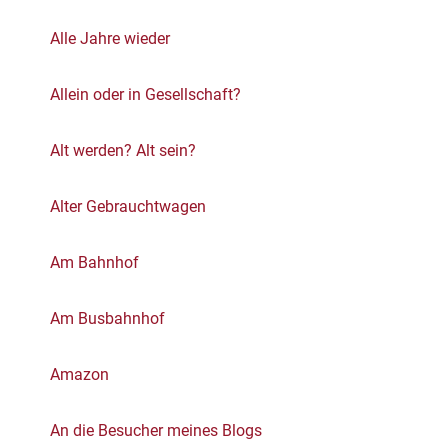
Alle Jahre wieder
Allein oder in Gesellschaft?
Alt werden? Alt sein?
Alter Gebrauchtwagen
Am Bahnhof
Am Busbahnhof
Amazon
An die Besucher meines Blogs