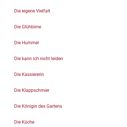
Die eigene Vielfalt
Die Glühbirne
Die Hummel
Die kann ich nicht leiden
Die Kassiererin
Die Klappschmier
Die Königin des Gartens
Die Küche