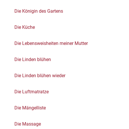
Die Königin des Gartens
Die Küche
Die Lebensweisheiten meiner Mutter
Die Linden blühen
Die Linden blühen wieder
Die Luftmatratze
Die Mängelliste
Die Massage