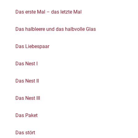
Das erste Mal – das letzte Mal
Das halbleere und das halbvolle Glas
Das Liebespaar
Das Nest I
Das Nest II
Das Nest III
Das Paket
Das stört