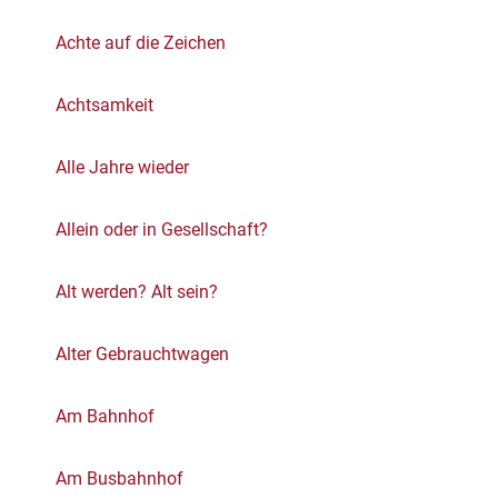
Achte auf die Zeichen
Achtsamkeit
Alle Jahre wieder
Allein oder in Gesellschaft?
Alt werden? Alt sein?
Alter Gebrauchtwagen
Am Bahnhof
Am Busbahnhof