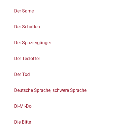
Der Same
Der Schatten
Der Spaziergänger
Der Teelöffel
Der Tod
Deutsche Sprache, schwere Sprache
Di-Mi-Do
Die Bitte