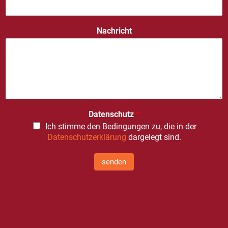
Nachricht
Datenschutz
*
Ich stimme den Bedingungen zu, die in der
Datenschutzerklärung
dargelegt sind.
senden