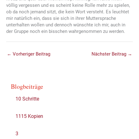
völlig vergessen und es scheint keine Rolle mehr zu spielen,
ob da noch jemand sitzt, die kein Wort versteht. Es leuchtet
mir natürlich ein, dass sie sich in ihrer Muttersprache
unterhalten wollen und dennoch wünschte ich mir, auch in
der Gruppe noch ein bisschen wahrgenommen zu werden.
←
Vorheriger Beitrag
Nächster Beitrag
→
Blogbeiträge
10 Schritte
1115 Kopien
3