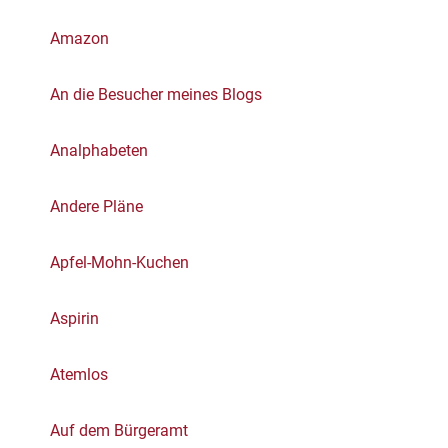
Amazon
An die Besucher meines Blogs
Analphabeten
Andere Pläne
Apfel-Mohn-Kuchen
Aspirin
Atemlos
Auf dem Bürgeramt