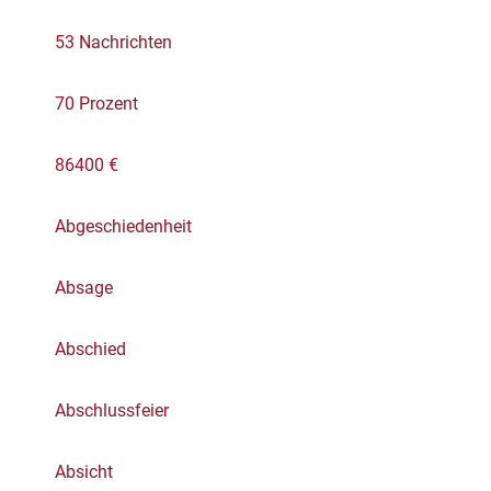
53 Nachrichten
70 Prozent
86400 €
Abgeschiedenheit
Absage
Abschied
Abschlussfeier
Absicht