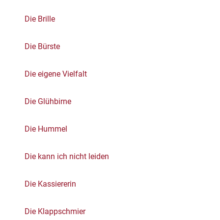
Die Brille
Die Bürste
Die eigene Vielfalt
Die Glühbirne
Die Hummel
Die kann ich nicht leiden
Die Kassiererin
Die Klappschmier