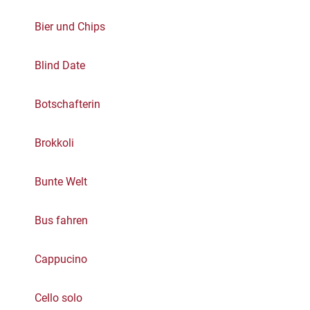
Bier und Chips
Blind Date
Botschafterin
Brokkoli
Bunte Welt
Bus fahren
Cappucino
Cello solo