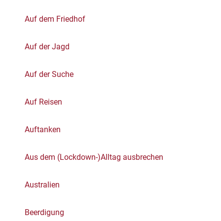
Auf dem Friedhof
Auf der Jagd
Auf der Suche
Auf Reisen
Auftanken
Aus dem (Lockdown-)Alltag ausbrechen
Australien
Beerdigung