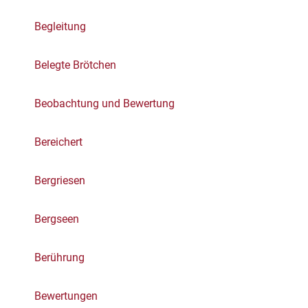
Begleitung
Belegte Brötchen
Beobachtung und Bewertung
Bereichert
Bergriesen
Bergseen
Berührung
Bewertungen