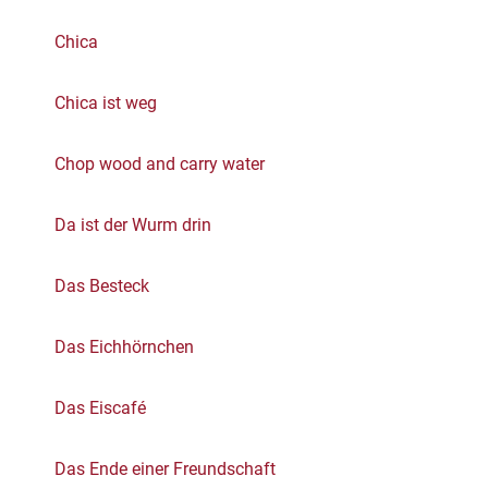
Chica
Chica ist weg
Chop wood and carry water
Da ist der Wurm drin
Das Besteck
Das Eichhörnchen
Das Eiscafé
Das Ende einer Freundschaft