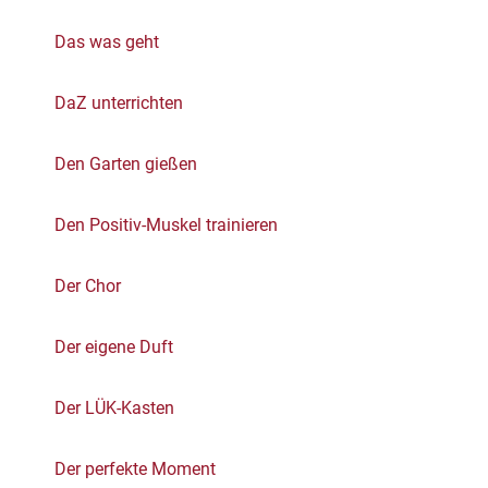
Das was geht
DaZ unterrichten
Den Garten gießen
Den Positiv-Muskel trainieren
Der Chor
Der eigene Duft
Der LÜK-Kasten
Der perfekte Moment