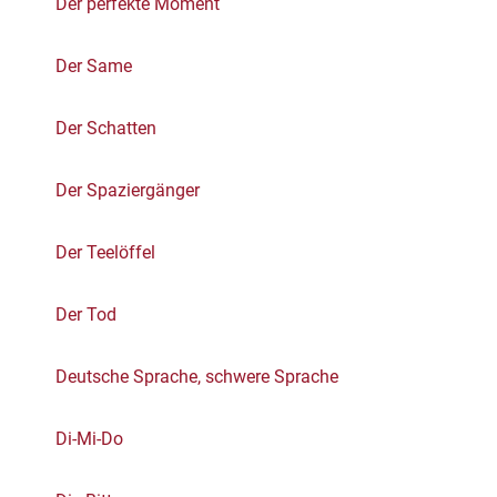
Der perfekte Moment
Der Same
Der Schatten
Der Spaziergänger
Der Teelöffel
Der Tod
Deutsche Sprache, schwere Sprache
Di-Mi-Do