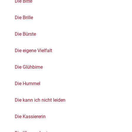
Die Bitte
Die Brille
Die Bürste
Die eigene Vielfalt
Die Glühbirne
Die Hummel
Die kann ich nicht leiden
Die Kassiererin