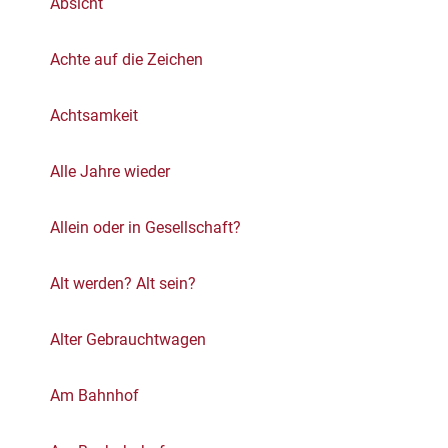
Absicht
Achte auf die Zeichen
Achtsamkeit
Alle Jahre wieder
Allein oder in Gesellschaft?
Alt werden? Alt sein?
Alter Gebrauchtwagen
Am Bahnhof