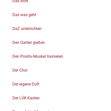
Das stört
Das was geht
DaZ unterrichten
Den Garten gießen
Den Positiv-Muskel trainieren
Der Chor
Der eigene Duft
Der LÜK-Kasten