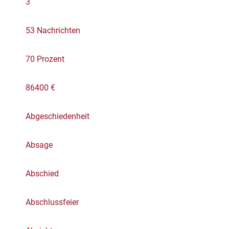
3
53 Nachrichten
70 Prozent
86400 €
Abgeschiedenheit
Absage
Abschied
Abschlussfeier