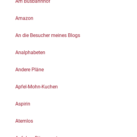
Am Busbahnhof
Amazon
An die Besucher meines Blogs
Analphabeten
Andere Pläne
Apfel-Mohn-Kuchen
Aspirin
Atemlos