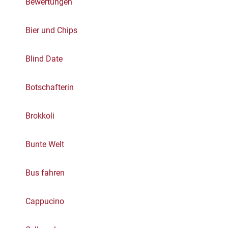
Bewertungen
Bier und Chips
Blind Date
Botschafterin
Brokkoli
Bunte Welt
Bus fahren
Cappucino