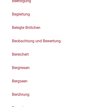
Beerdigung
Begleitung
Belegte Brötchen
Beobachtung und Bewertung
Bereichert
Bergriesen
Bergseen
Berührung