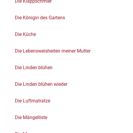
Die Klappschmier
Die Königin des Gartens
Die Küche
Die Lebensweisheiten meiner Mutter
Die Linden blühen
Die Linden blühen wieder
Die Luftmatratze
Die Mängelliste