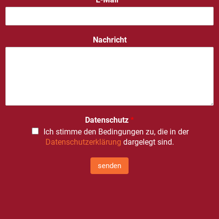
Nachricht
Datenschutz
*
Ich stimme den Bedingungen zu, die in der
Datenschutzerklärung
dargelegt sind.
senden