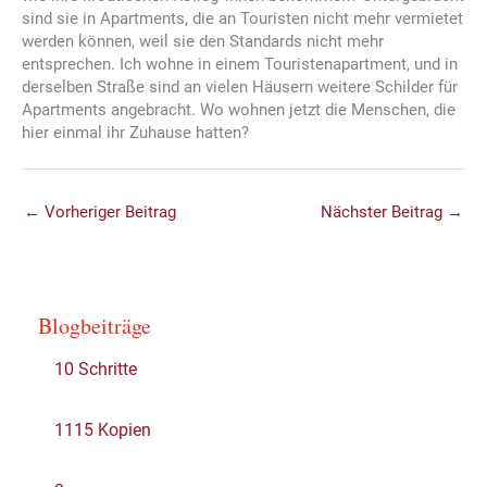
sind sie in Apartments, die an Touristen nicht mehr vermietet
werden können, weil sie den Standards nicht mehr
entsprechen. Ich wohne in einem Touristenapartment, und in
derselben Straße sind an vielen Häusern weitere Schilder für
Apartments angebracht. Wo wohnen jetzt die Menschen, die
hier einmal ihr Zuhause hatten?
←
Vorheriger Beitrag
Nächster Beitrag
→
Blogbeiträge
10 Schritte
1115 Kopien