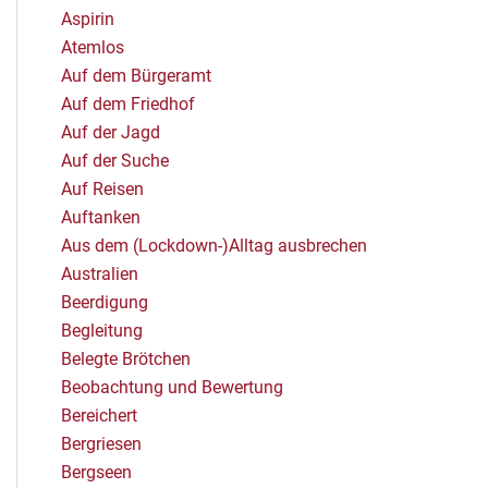
Aspirin
Atemlos
Auf dem Bürgeramt
Auf dem Friedhof
Auf der Jagd
Auf der Suche
Auf Reisen
Auftanken
Aus dem (Lockdown-)Alltag ausbrechen
Australien
Beerdigung
Begleitung
Belegte Brötchen
Beobachtung und Bewertung
Bereichert
Bergriesen
Bergseen