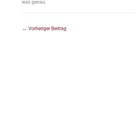
was genau.
←
Vorheriger Beitrag