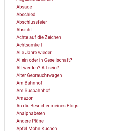
Absage
Abschied
Abschlussfeier
Absicht
Achte auf die Zeichen
Achtsamkeit
Alle Jahre wieder
Allein oder in Gesellschaft?
Alt werden? Alt sein?
Alter Gebrauchtwagen
Am Bahnhof
Am Busbahnhof
Amazon
An die Besucher meines Blogs
Analphabeten
Andere Pläne
Apfel-Mohn-Kuchen