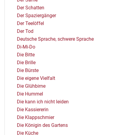
Der Schatten
Der Spaziergänger
Der Teelöffel
Der Tod
Deutsche Sprache, schwere Sprache
Di-Mi-Do
Die Bitte
Die Brille
Die Bürste
Die eigene Vielfalt
Die Glühbirne
Die Hummel
Die kann ich nicht leiden
Die Kassiererin
Die Klappschmier
Die Königin des Gartens
Die Küche