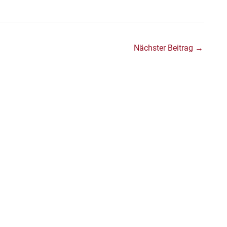
Nächster Beitrag
→