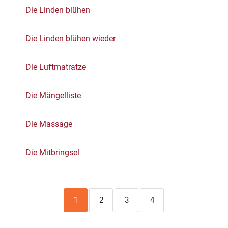
Die Linden blühen
Die Linden blühen wieder
Die Luftmatratze
Die Mängelliste
Die Massage
Die Mitbringsel
1
2
3
4