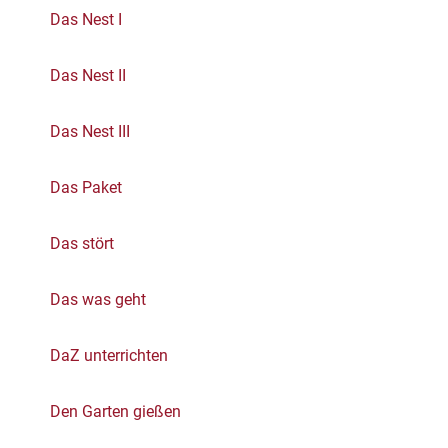
Das Nest I
Das Nest II
Das Nest III
Das Paket
Das stört
Das was geht
DaZ unterrichten
Den Garten gießen