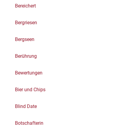
Bereichert
Bergriesen
Bergseen
Berührung
Bewertungen
Bier und Chips
Blind Date
Botschafterin