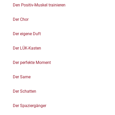
Den Positiv-Muskel trainieren
Der Chor
Der eigene Duft
Der LÜK-Kasten
Der perfekte Moment
Der Same
Der Schatten
Der Spaziergänger