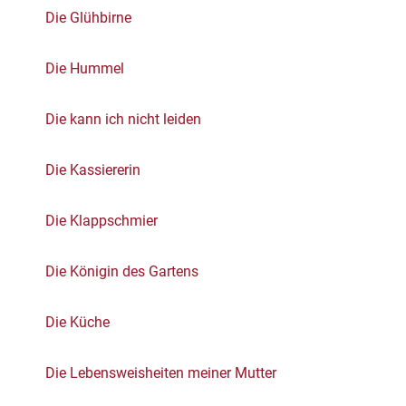
Die Glühbirne
Die Hummel
Die kann ich nicht leiden
Die Kassiererin
Die Klappschmier
Die Königin des Gartens
Die Küche
Die Lebensweisheiten meiner Mutter