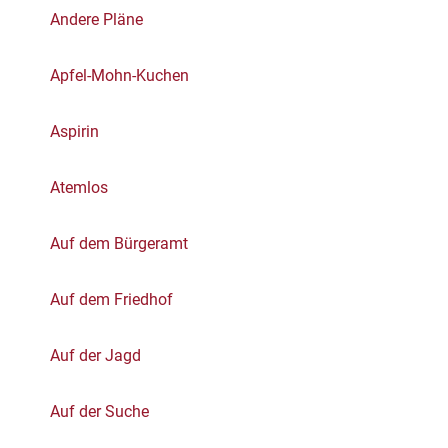
Andere Pläne
Apfel-Mohn-Kuchen
Aspirin
Atemlos
Auf dem Bürgeramt
Auf dem Friedhof
Auf der Jagd
Auf der Suche