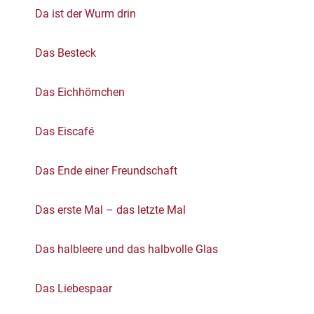
Da ist der Wurm drin
Das Besteck
Das Eichhörnchen
Das Eiscafé
Das Ende einer Freundschaft
Das erste Mal – das letzte Mal
Das halbleere und das halbvolle Glas
Das Liebespaar