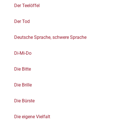
Der Teelöffel
Der Tod
Deutsche Sprache, schwere Sprache
Di-Mi-Do
Die Bitte
Die Brille
Die Bürste
Die eigene Vielfalt