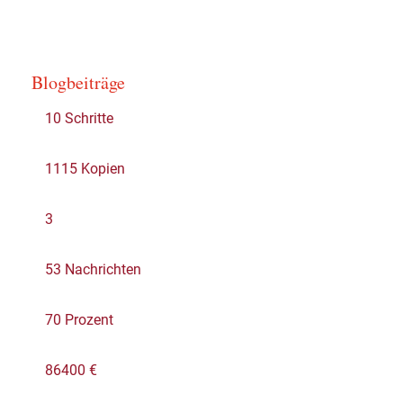
Blogbeiträge
10 Schritte
1115 Kopien
3
53 Nachrichten
70 Prozent
86400 €