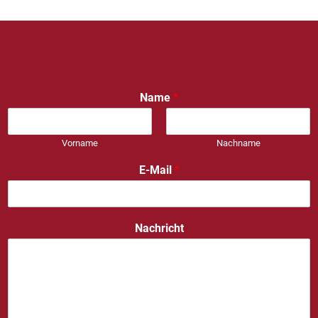
Name
*
Vorname
Nachname
E-Mail
*
Nachricht