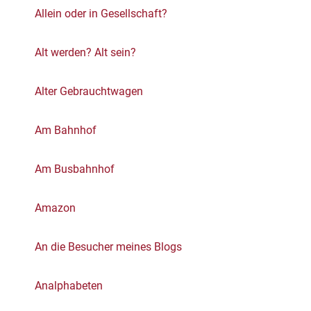
Allein oder in Gesellschaft?
Alt werden? Alt sein?
Alter Gebrauchtwagen
Am Bahnhof
Am Busbahnhof
Amazon
An die Besucher meines Blogs
Analphabeten