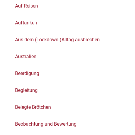
Auf Reisen
Auftanken
Aus dem (Lockdown-)Alltag ausbrechen
Australien
Beerdigung
Begleitung
Belegte Brötchen
Beobachtung und Bewertung