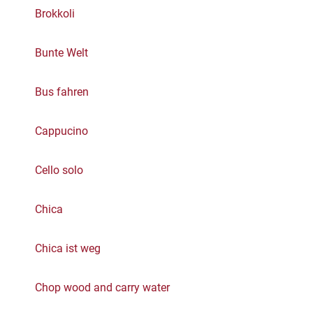
Brokkoli
Bunte Welt
Bus fahren
Cappucino
Cello solo
Chica
Chica ist weg
Chop wood and carry water