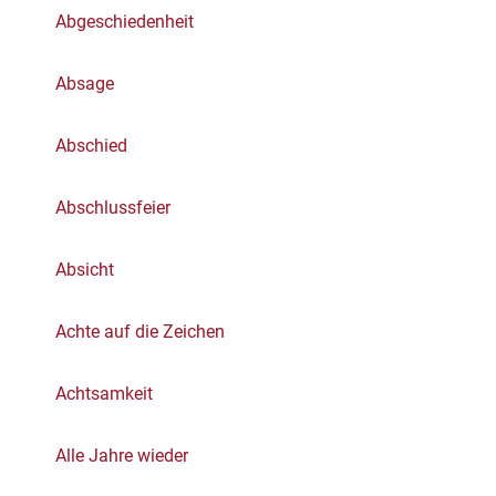
Abgeschiedenheit
Absage
Abschied
Abschlussfeier
Absicht
Achte auf die Zeichen
Achtsamkeit
Alle Jahre wieder