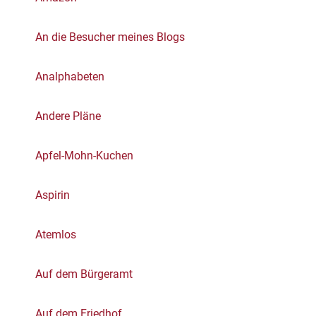
An die Besucher meines Blogs
Analphabeten
Andere Pläne
Apfel-Mohn-Kuchen
Aspirin
Atemlos
Auf dem Bürgeramt
Auf dem Friedhof