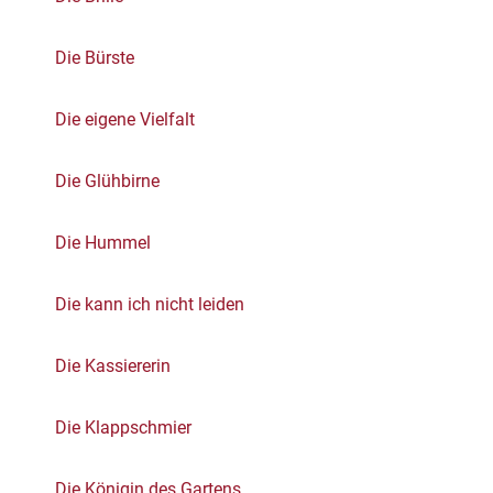
Die Bürste
Die eigene Vielfalt
Die Glühbirne
Die Hummel
Die kann ich nicht leiden
Die Kassiererin
Die Klappschmier
Die Königin des Gartens