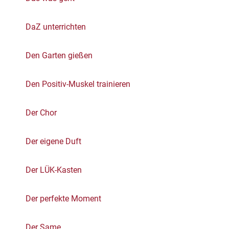
DaZ unterrichten
Den Garten gießen
Den Positiv-Muskel trainieren
Der Chor
Der eigene Duft
Der LÜK-Kasten
Der perfekte Moment
Der Same