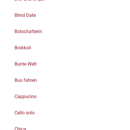
Blind Date
Botschafterin
Brokkoli
Bunte Welt
Bus fahren
Cappucino
Cello solo
Chica