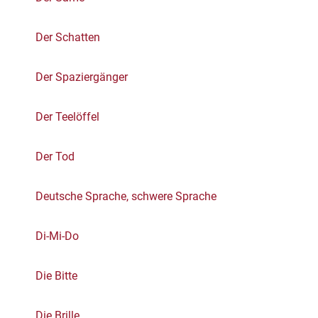
Der Schatten
Der Spaziergänger
Der Teelöffel
Der Tod
Deutsche Sprache, schwere Sprache
Di-Mi-Do
Die Bitte
Die Brille