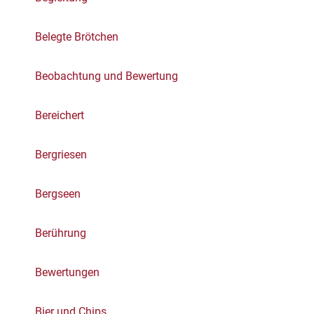
Belegte Brötchen
Beobachtung und Bewertung
Bereichert
Bergriesen
Bergseen
Berührung
Bewertungen
Bier und Chips