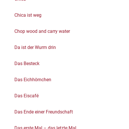
Chica ist weg
Chop wood and carry water
Da ist der Wurm drin
Das Besteck
Das Eichhörnchen
Das Eiscafé
Das Ende einer Freundschaft
Das erste Mal – das letzte Mal