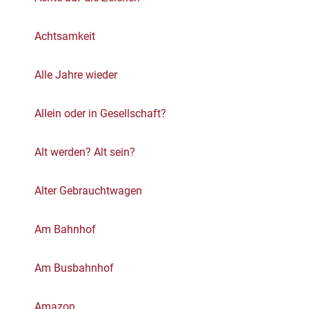
Achtsamkeit
Alle Jahre wieder
Allein oder in Gesellschaft?
Alt werden? Alt sein?
Alter Gebrauchtwagen
Am Bahnhof
Am Busbahnhof
Amazon