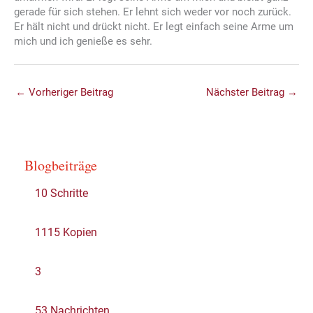
gerade für sich stehen. Er lehnt sich weder vor noch zurück.
Er hält nicht und drückt nicht. Er legt einfach seine Arme um
mich und ich genieße es sehr.
←
Vorheriger Beitrag
Nächster Beitrag
→
Blogbeiträge
10 Schritte
1115 Kopien
3
53 Nachrichten