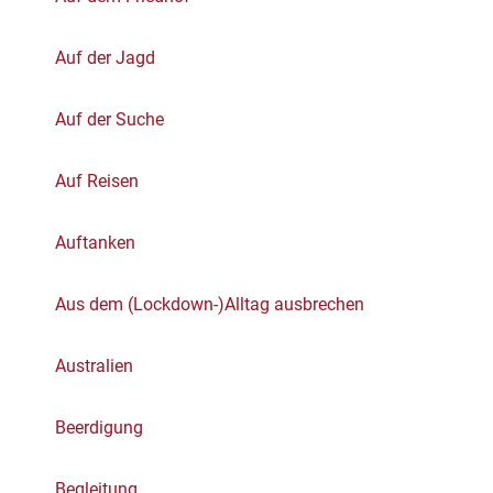
Auf der Jagd
Auf der Suche
Auf Reisen
Auftanken
Aus dem (Lockdown-)Alltag ausbrechen
Australien
Beerdigung
Begleitung