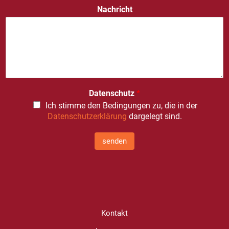
Nachricht
Datenschutz
*
Ich stimme den Bedingungen zu, die in der
Datenschutzerklärung
dargelegt sind.
senden
Kontakt