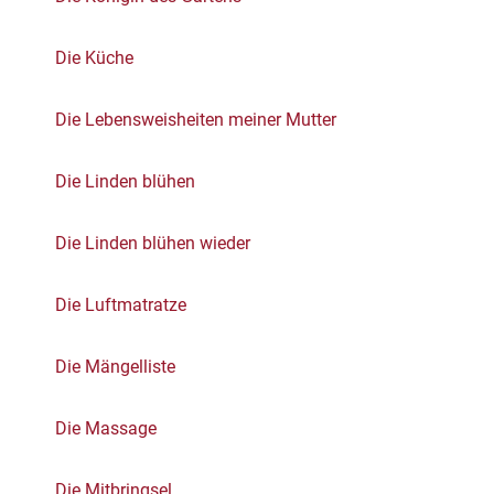
Die Küche
Die Lebensweisheiten meiner Mutter
Die Linden blühen
Die Linden blühen wieder
Die Luftmatratze
Die Mängelliste
Die Massage
Die Mitbringsel